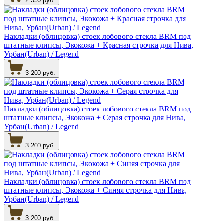
2 350 руб.
Накладки (облицовка) стоек лобового стекла BRM под
штатные клипсы, Экокожа + Красная строчка для Нива,
Урбан(Urban) / Legend
3 200 руб.
Накладки (облицовка) стоек лобового стекла BRM под
штатные клипсы, Экокожа + Серая строчка для Нива,
Урбан(Urban) / Legend
3 200 руб.
Накладки (облицовка) стоек лобового стекла BRM под
штатные клипсы, Экокожа + Синяя строчка для Нива,
Урбан(Urban) / Legend
3 200 руб.