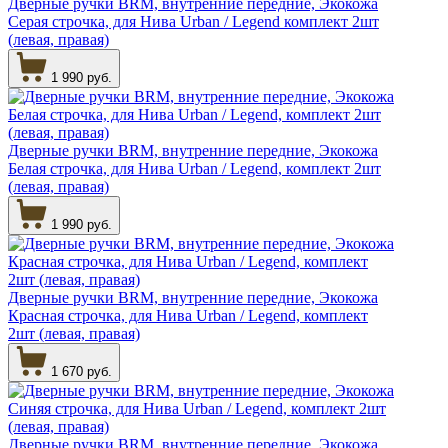
Дверные ручки BRM, внутренние передние, Экокожа
Серая строчка, для Нива Urban / Legend комплект 2шт
(левая, правая)
1 990 руб.
Дверные ручки BRM, внутренние передние, Экокожа
Белая строчка, для Нива Urban / Legend, комплект 2шт
(левая, правая)
1 990 руб.
Дверные ручки BRM, внутренние передние, Экокожа
Красная строчка, для Нива Urban / Legend, комплект
2шт (левая, правая)
1 670 руб.
Дверные ручки BRM, внутренние передние, Экокожа