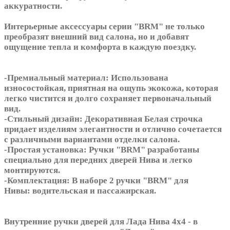
аккуратности.
Интерьерные аксессуары серии "BRM" не только
преобразят внешний вид салона, но и добавят
ощущение тепла и комфорта в каждую поездку.
-Премиальный материал: Использована
износостойкая, приятная на ощупь экокожа, которая
легко чистится и долго сохраняет первоначальный
вид.
-Стильный дизайн: Декоративная Белая строчка
придает изделиям элегантности и отлично сочетается
с различными вариантами отделки салона.
-Простая установка: Ручки "BRM" разработаны
специально для передних дверей Нива и легко
монтируются.
-Комплектация: В наборе 2 ручки "BRM" для
Нивы: водительская и пассажирская.
Внутренние ручки дверей для Лада Нива 4х4 - в