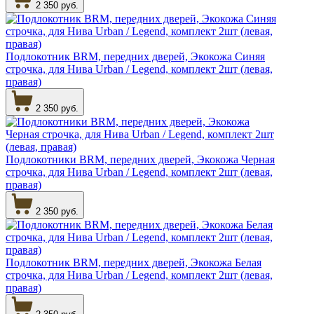
2 350 руб.
Подлокотник BRM, передних дверей, Экокожа Синяя
строчка, для Нива Urban / Legend, комплект 2шт (левая,
правая)
2 350 руб.
Подлокотники BRM, передних дверей, Экокожа Черная
строчка, для Нива Urban / Legend, комплект 2шт (левая,
правая)
2 350 руб.
Подлокотник BRM, передних дверей, Экокожа Белая
строчка, для Нива Urban / Legend, комплект 2шт (левая,
правая)