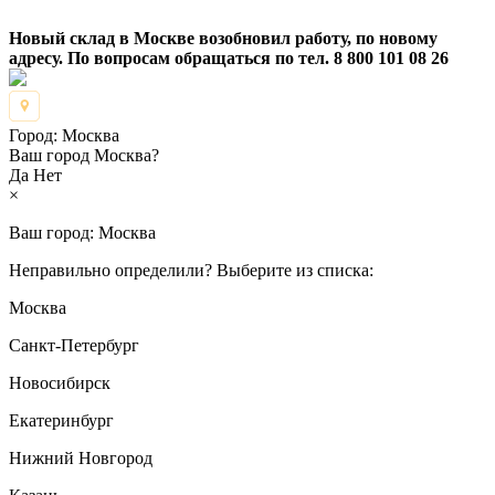
Новый склад в Москве возобновил работу, по новому
адресу. По вопросам обращаться по тел. 8 800 101 08 26
Город:
Москва
Ваш город Москва?
Да
Нет
×
Ваш город:
Москва
Неправильно определили? Выберите из списка:
Москва
Санкт-Петербург
Новосибирск
Екатеринбург
Нижний Новгород