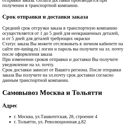
отправки заказа. Оплата доставки производится при
получении в транспортной компании.
Срок отправки и доставки заказа
Средний срок отгрузки заказа в транспортную компанию
осуществляется от 1 до 5 дней для неокрашенных деталей,
и от 5 дней для деталей требующих окраски
Статус заказа Вы можете отслеживать в личном кабинете на
сайте mv-tuning.ru | логин и пароль вы получите на эл. почту
после оформления заказа
При изменении сроков отправки и доставки Вы получите
уведомление на эл. почту.
Срок доставки зависит от Вашего региона. После отправки
заказа Вы получите на эл.почту срок доставки согласно
данным транспортной компании.
Самовывоз Москва и Тольятти
Адрес
г. Москва, ул.Ташкентская, 28, строение 4
г. Тольятти, ул. Революционная д.82