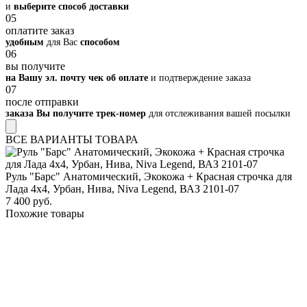
и
выберите способ доставки
05
оплатите заказ
удобным
для Вас
способом
06
вы получите
на Вашу эл. почту чек об оплате
и подтверждение заказа
07
после отправки
заказа Вы получите трек-номер
для отслеживания вашей посылки
ВСЕ ВАРИАНТЫ ТОВАРА
Руль "Барс" Анатомический, Экокожа + Красная строчка для
Лада 4х4, Урбан, Нива, Niva Legend, ВАЗ 2101-07
7 400 руб.
Похожие товары