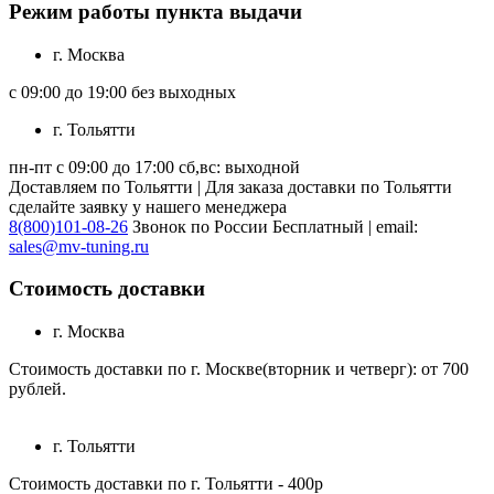
Режим работы пункта выдачи
г. Москва
с 09:00 до 19:00 без выходных
г. Тольятти
пн-пт с 09:00 до 17:00 сб,вс: выходной
Доставляем по Тольятти | Для заказа доставки по Тольятти
сделайте заявку у нашего менеджера
8(800)101-08-26
Звонок по России Бесплатный | email:
sales@mv-tuning.ru
Стоимость доставки
г. Москва
Стоимость доставки по г. Москве(вторник и четверг): от 700
рублей.
г. Тольятти
Стоимость доставки по г. Тольятти - 400р