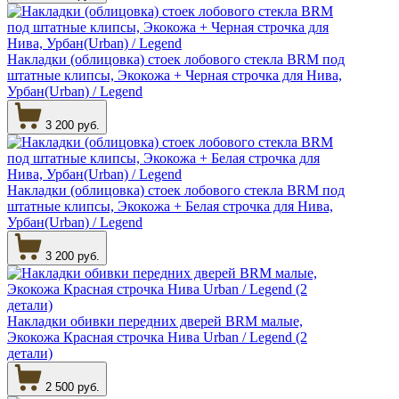
Накладки (облицовка) стоек лобового стекла BRM под
штатные клипсы, Экокожа + Черная строчка для Нива,
Урбан(Urban) / Legend
3 200 руб.
Накладки (облицовка) стоек лобового стекла BRM под
штатные клипсы, Экокожа + Белая строчка для Нива,
Урбан(Urban) / Legend
3 200 руб.
Накладки обивки передних дверей BRM малые,
Экокожа Красная строчка Нива Urban / Legend (2
детали)
2 500 руб.