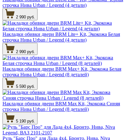
строчка Нива Urban / Legend (4 детали)
2 990 руб.
Накладки обивки двери BRM Lite+ Kit, Экокожа Белая
строчка Нива Urban / Legend (4 детали)
2 990 руб.
Накладки обивки двери BRM Max+ Kit, Экокожа Белая
строчка Нива Urban / Legend (8 деталей)
5 590 руб.
Накладки обивки двери BRM Max Kit, Экокожа Синяя
строчка Нива Urban / Legend (8 деталей)
5 190 руб.
Руль "Барс Про" для Лада 4х4, Бронто, Нива, Niva