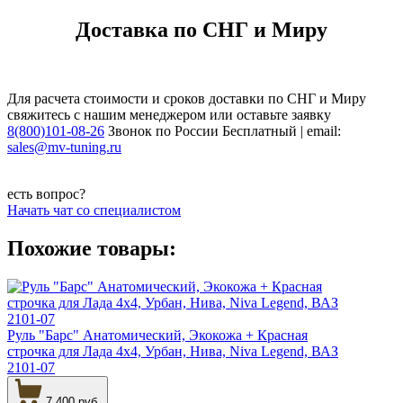
Доставка по СНГ и Миру
Для расчета стоимости и сроков доставки по СНГ и Миру
свяжитесь с нашим менеджером или оставьте заявку
8(800)101-08-26
Звонок по России Бесплатный | email:
sales@mv-tuning.ru
есть вопрос?
Начать чат со специалистом
Похожие товары:
Руль "Барс" Анатомический, Экокожа + Красная
строчка для Лада 4х4, Урбан, Нива, Niva Legend, ВАЗ
2101-07
7 400 руб.