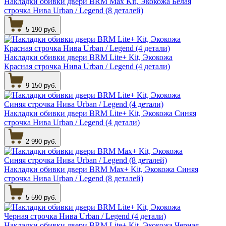
Накладки обивки двери BRM Max Kit, Экокожа Белая
строчка Нива Urban / Legend (8 деталей)
5 190 руб.
Накладки обивки двери BRM Lite+ Kit, Экокожа
Красная строчка Нива Urban / Legend (4 детали)
9 150 руб.
Накладки обивки двери BRM Lite+ Kit, Экокожа Синяя
строчка Нива Urban / Legend (4 детали)
2 990 руб.
Накладки обивки двери BRM Max+ Kit, Экокожа Синяя
строчка Нива Urban / Legend (8 деталей)
5 590 руб.
Накладки обивки двери BRM Lite+ Kit, Экокожа Черная