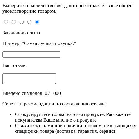
Выберите то количество звёзд, которое отражает ваше общее
удовлетворение товаром.
Заголовок отзыва
Пример: “Самая лучшая покупка.”
Ваш отзыв:
Введено символов:
0
/ 1000
Советы и рекомендации по составлению отзыва:
Сфокусируйтесь только на этом продукте. Расскажите
покупателям Ваше мнение о продукте
Свяжитесь с нами при наличии проблем, не касающихся
специфики товара (доставка, гарантия, сервис)