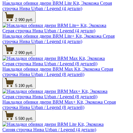
Накладки обивки двери BRM Lite Kit, Экокожа Серая
строчка Нива Urban / Legend (4 детали)
2 990 руб.
Накладки обивки двери BRM Lite+ Kit, Экокожа Серая
строчка Нива Urban / Legend (4 детали)
2 990 руб.
Накладки обивки двери BRM Max Kit, Экокожа Серая
строчка Нива Urban / Legend (8 деталей)
5 190 руб.
Накладки обивки двери BRM Max+ Kit, Экокожа Серая
строчка Нива Urban / Legend (8 деталей)
5 590 руб.