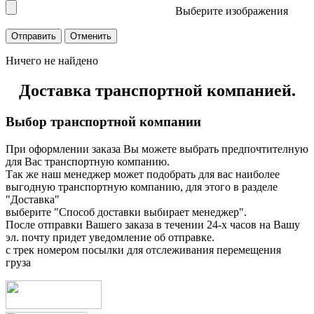
Выберите изображения
Ничего не найдено
Доставка транспортной компанией.
Выбор транспортной компании
При оформлении заказа Вы можете выбрать предпочтителную
для Вас транспортную компанию.
Так же наш менеджер может подобрать для вас наиболее
выгодную транспортную компанию, для этого в разделе
"Доставка"
выберите "Способ доставки выбирает менеджер".
После отправки Вашего заказа в течении 24-х часов на Вашу
эл. почту придет уведомление об отправке.
с трек номером посылки для отслеживания перемещения
груза