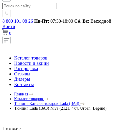
8 800 101 08 26
Пн-Пт:
07:30-18:00
Сб, Вс:
Выходной
Войти
0
Каталог товаров
Новости и акции
Распродажа
Отзывы
Дилеры
Контакты
Главная
Каталог товаров
Тюнинг Каталог товаров Lada (ВАЗ)
Тюнинг Lada (ВАЗ) Niva (2121, 4x4, Urban, Legend)
Похожие