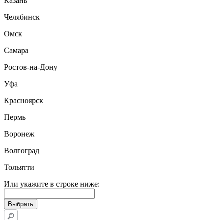
Казань
Челябинск
Омск
Самара
Ростов-на-Дону
Уфа
Красноярск
Пермь
Воронеж
Волгоград
Тольятти
Или укажите в строке ниже: