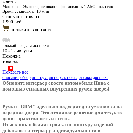
качества.
Материал:
Экокожа, основание формованный АБС - пластик
Время установки:
10 мин
Стоимость товара:
1 990 руб.
положить в корзину
Ближайшая дата доставки
10 - 12 августа
Похожие
товары:
Показать все
описание
обзор
инструкция по установке
отзывы
доставка
Обновите интерьер своего автомобиля Нива с
помощью стильных внутренних ручек дверей.
Ручки "BRM" идеально подходят для установки на
передние двери. Это отличное решение для тех, кто
ценит практичность и стиль.
Изысканная белая строчка по контуру изделий
добавляет интерьеру индивидуальности и