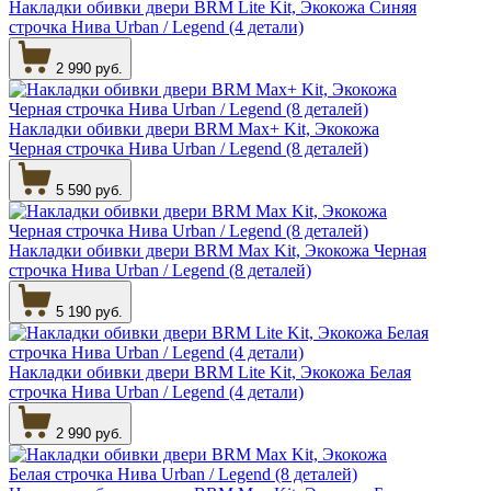
Накладки обивки двери BRM Lite Kit, Экокожа Синяя
строчка Нива Urban / Legend (4 детали)
2 990 руб.
Накладки обивки двери BRM Max+ Kit, Экокожа
Черная строчка Нива Urban / Legend (8 деталей)
5 590 руб.
Накладки обивки двери BRM Max Kit, Экокожа Черная
строчка Нива Urban / Legend (8 деталей)
5 190 руб.
Накладки обивки двери BRM Lite Kit, Экокожа Белая
строчка Нива Urban / Legend (4 детали)
2 990 руб.