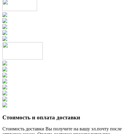
Стоимость и оплата доставки
Стоимость доставки Вы получите на вашу эл.почту после