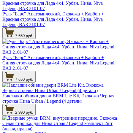
Руль "Барс" Анатомический, Экокожа + Карбон +
Красная строчка для Лада 4х4, Урбан, Нива, Niva
Legend, ВАЗ 2101-07
7 650 руб.
Руль "Барс" Анатомический, Экокожа + Карбон +
Синяя строчка для Лада 4х4, Урбан, Нива, Niva Legend,
ВАЗ 2101-07
7 650 руб.
Накладки обивки двери BRM Lite Kit, Экокожа Черная
строчка Нива Urban / Legend (4 детали)
2 990 руб.