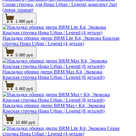
Синяя строчка, для Нива Urban / Legend, комплект 2шт
(левая, правая)
1 990 руб.
Накладки обивки двери BRM Lite Kit, Экокожа Красная
строчка Нива Urban / Legend (4 детали)
5 080 руб.
Накладки обивки двери BRM Max Kit, Экокожа
Красная строчка Нива Urban / Legend (8 деталей)
6 460 руб.
Накладки обивки двери BRM Max+ Kit, Экокожа
Красная строчка Нива Urban / Legend (8 деталей)
10 480 руб.