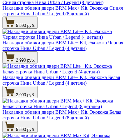
Накладки обивки двери BRM Max+ Kit, Экокожа Синяя
строчка Нива Urban / Legend (8 деталей)
5 590 руб.
Накладки обивки двери BRM Lite+ Kit, Экокожа Черная
строчка Нива Urban / Legend (4 детали)
2 990 руб.
Накладки обивки двери BRM Lite+ Kit, Экокожа Белая
строчка Нива Urban / Legend (4 детали)
2 990 руб.
Накладки обивки двери BRM Max+ Kit, Экокожа Белая
строчка Нива Urban / Legend (8 деталей)
5 590 руб.