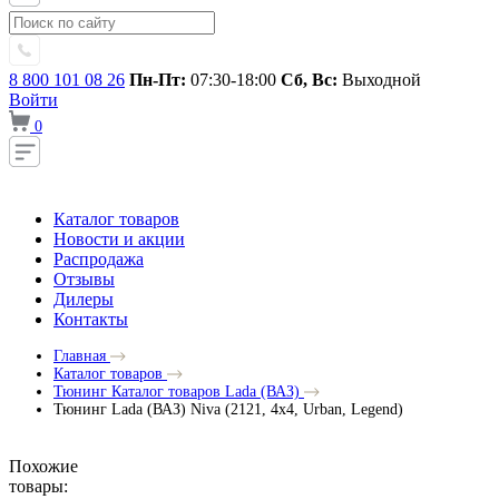
8 800 101 08 26
Пн-Пт:
07:30-18:00
Сб, Вс:
Выходной
Войти
0
Каталог товаров
Новости и акции
Распродажа
Отзывы
Дилеры
Контакты
Главная
Каталог товаров
Тюнинг Каталог товаров Lada (ВАЗ)
Тюнинг Lada (ВАЗ) Niva (2121, 4x4, Urban, Legend)
Похожие
товары: