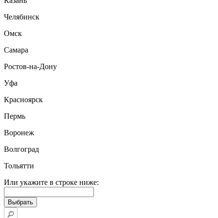
Казань
Челябинск
Омск
Самара
Ростов-на-Дону
Уфа
Красноярск
Пермь
Воронеж
Волгоград
Тольятти
Или укажите в строке ниже: