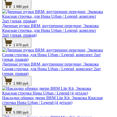
1 990 руб.
Дверные ручки BRM, внутренние передние, Экокожа
Красная строчка, для Нива Urban / Legend, комплект
2шт (левая, правая)
1 670 руб.
Дверные ручки BRM, внутренние передние, Экокожа
Синяя строчка, для Нива Urban / Legend, комплект 2шт
(левая, правая)
1 990 руб.
Накладки обивки двери BRM Lite Kit, Экокожа Красная
строчка Нива Urban / Legend (4 детали)
5 080 руб.