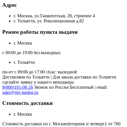
Адрес
г. Москва, ул.Ташкентская, 28, строение 4
г. Тольятти, ул. Революционная д.82
Режим работы пункта выдачи
г. Москва
с 09:00 до 19:00 без выходных
г. Тольятти
пн-пт с 09:00 до 17:00 сб,вс: выходной
Доставляем по Тольятти | Для заказа доставки по Тольятти
сделайте заявку у нашего менеджера
8(800)101-08-26
Звонок по России Бесплатный | email:
sales@mv-tuning.ru
Стоимость доставки
г. Москва
Стоимость доставки по г. Москве(вторник и четверг): от 700