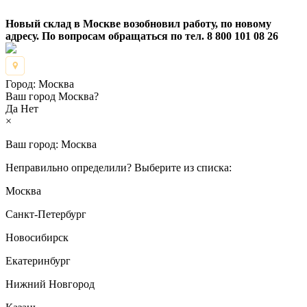
Новый склад в Москве возобновил работу, по новому
адресу. По вопросам обращаться по тел. 8 800 101 08 26
Город:
Москва
Ваш город Москва?
Да
Нет
×
Ваш город:
Москва
Неправильно определили? Выберите из списка:
Москва
Санкт-Петербург
Новосибирск
Екатеринбург
Нижний Новгород