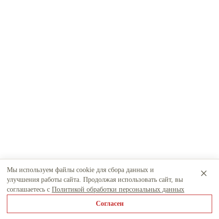
×
Мы используем файлы cookie для сбора данных и
Выбрать
отмена
улучшения работы сайта. Продолжая использовать сайт, вы
другие категории
соглашаетесь с
Политикой обработки персональных данных
Согласен