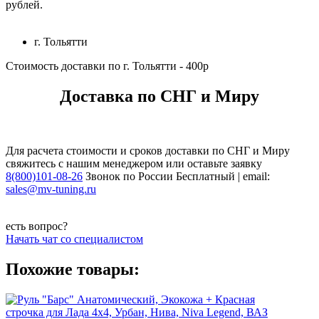
рублей.
г. Тольятти
Стоимость доставки по г. Тольятти - 400р
Доставка по СНГ и Миру
Для расчета стоимости и сроков доставки по СНГ и Миру
свяжитесь с нашим менеджером или оставьте заявку
8(800)101-08-26
Звонок по России Бесплатный | email:
sales@mv-tuning.ru
есть вопрос?
Начать чат со специалистом
Похожие товары: