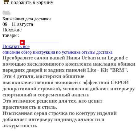
положить в корзину
Ближайшая дата доставки
09 - 11 августа
Похожие
товары:
Показать все
описание
обзор
инструкция по установке
отзывы
доставка
Преобразите салон вашей Нивы Urban или Legend с
помощью эксклюзивного комплекта накладок обивки
передних дверей и задних панелей Lite+ Kit "BRM".
Эти 4 детали, мастерски обшитые
высококачественной экокожей с эффектной СЕРОЙ
декоративной строчкой, мгновенно добавят интерьеру
спортивный и современный акцент.
Это отличное решение для тех, кто ценит
практичность и стиль.
Изысканная серая строчка по контуру изделий
добавляет интерьеру индивидуальности и
аккуратности.