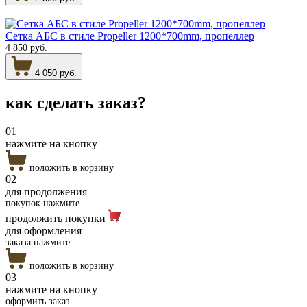
Сетка АБС в стиле Propeller 1200*700mm, пропеллер
4 850 руб.
4 050 руб.
как сделать
заказ?
01
нажмите на кнопку
положить в корзину
02
для продолжения
покупок нажмите
продолжить покупки
для оформления
заказа нажмите
положить в корзину
03
нажмите на кнопку
оформить заказ