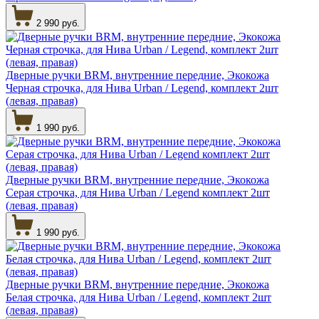
2 990 руб.
Дверные ручки BRM, внутренние передние, Экокожа
Черная строчка, для Нива Urban / Legend, комплект 2шт
(левая, правая)
1 990 руб.
Дверные ручки BRM, внутренние передние, Экокожа
Серая строчка, для Нива Urban / Legend комплект 2шт
(левая, правая)
1 990 руб.
Дверные ручки BRM, внутренние передние, Экокожа
Белая строчка, для Нива Urban / Legend, комплект 2шт
(левая, правая)