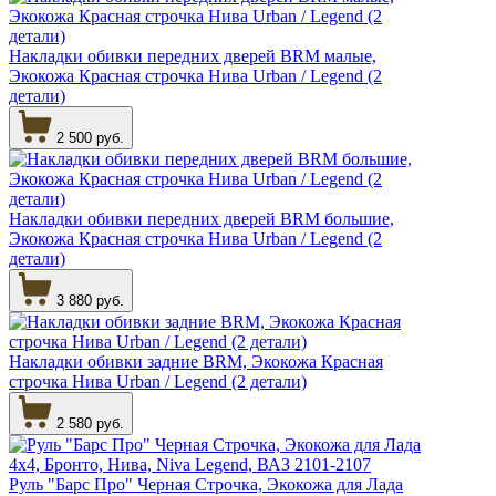
Накладки обивки передних дверей BRM малые,
Экокожа Красная строчка Нива Urban / Legend (2
детали)
2 500 руб.
Накладки обивки передних дверей BRM большие,
Экокожа Красная строчка Нива Urban / Legend (2
детали)
3 880 руб.
Накладки обивки задние BRM, Экокожа Красная
строчка Нива Urban / Legend (2 детали)
2 580 руб.
Руль "Барс Про" Черная Строчка, Экокожа для Лада