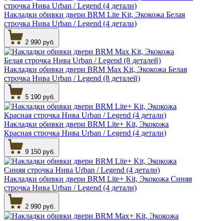
Накладки обивки двери BRM Lite Kit, Экокожа Белая
строчка Нива Urban / Legend (4 детали)
2 990 руб.
Накладки обивки двери BRM Max Kit, Экокожа Белая
строчка Нива Urban / Legend (8 деталей)
5 190 руб.
Накладки обивки двери BRM Lite+ Kit, Экокожа
Красная строчка Нива Urban / Legend (4 детали)
9 150 руб.
Накладки обивки двери BRM Lite+ Kit, Экокожа Синяя
строчка Нива Urban / Legend (4 детали)
2 990 руб.