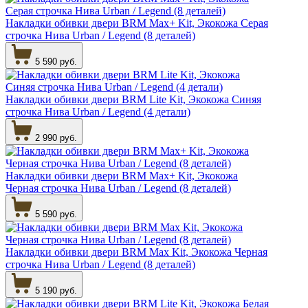
Накладки обивки двери BRM Max+ Kit, Экокожа Серая
строчка Нива Urban / Legend (8 деталей)
5 590 руб.
Накладки обивки двери BRM Lite Kit, Экокожа Синяя
строчка Нива Urban / Legend (4 детали)
2 990 руб.
Накладки обивки двери BRM Max+ Kit, Экокожа
Черная строчка Нива Urban / Legend (8 деталей)
5 590 руб.
Накладки обивки двери BRM Max Kit, Экокожа Черная
строчка Нива Urban / Legend (8 деталей)
5 190 руб.