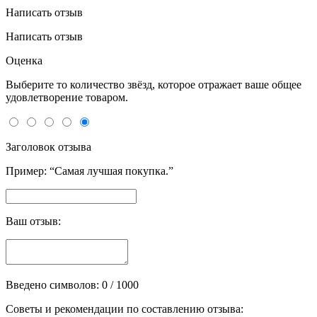
Написать отзыв
Написать отзыв
Оценка
Выберите то количество звёзд, которое отражает ваше общее
удовлетворение товаром.
Заголовок отзыва
Пример: “Самая лучшая покупка.”
Ваш отзыв:
Введено символов:
0
/ 1000
Советы и рекомендации по составлению отзыва: