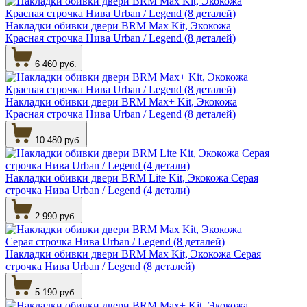
Накладки обивки двери BRM Max Kit, Экокожа
Красная строчка Нива Urban / Legend (8 деталей)
6 460 руб.
Накладки обивки двери BRM Max+ Kit, Экокожа
Красная строчка Нива Urban / Legend (8 деталей)
10 480 руб.
Накладки обивки двери BRM Lite Kit, Экокожа Серая
строчка Нива Urban / Legend (4 детали)
2 990 руб.
Накладки обивки двери BRM Max Kit, Экокожа Серая
строчка Нива Urban / Legend (8 деталей)
5 190 руб.