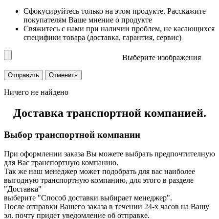
Сфокусируйтесь только на этом продукте. Расскажите
покупателям Ваше мнение о продукте
Свяжитесь с нами при наличии проблем, не касающихся
специфики товара (доставка, гарантия, сервис)
Выберите изображения
Ничего не найдено
Доставка транспортной компанией.
Выбор транспортной компании
При оформлении заказа Вы можете выбрать предпочтителную
для Вас транспортную компанию.
Так же наш менеджер может подобрать для вас наиболее
выгодную транспортную компанию, для этого в разделе
"Доставка"
выберите "Способ доставки выбирает менеджер".
После отправки Вашего заказа в течении 24-х часов на Вашу
эл. почту придет уведомление об отправке.