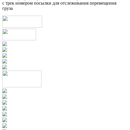
с трек номером посылки для отслеживания перемещения
груза