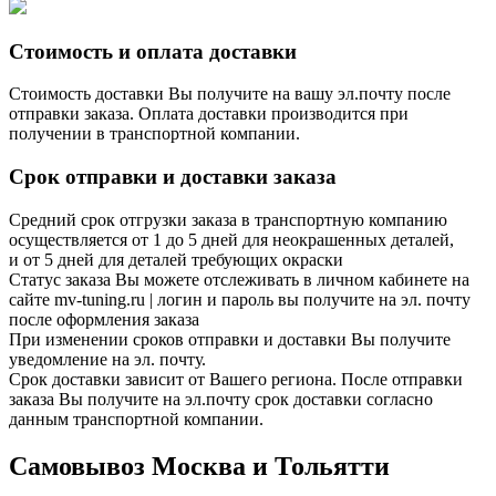
Стоимость и оплата доставки
Стоимость доставки Вы получите на вашу эл.почту после
отправки заказа. Оплата доставки производится при
получении в транспортной компании.
Срок отправки и доставки заказа
Средний срок отгрузки заказа в транспортную компанию
осуществляется от 1 до 5 дней для неокрашенных деталей,
и от 5 дней для деталей требующих окраски
Статус заказа Вы можете отслеживать в личном кабинете на
сайте mv-tuning.ru | логин и пароль вы получите на эл. почту
после оформления заказа
При изменении сроков отправки и доставки Вы получите
уведомление на эл. почту.
Срок доставки зависит от Вашего региона. После отправки
заказа Вы получите на эл.почту срок доставки согласно
данным транспортной компании.
Самовывоз Москва и Тольятти