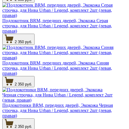
Подлокотник BRM, передних дверей, Экокожа Серая
строчка, для Нива Urban / Legend, комплект 2шт (левая,
правая)
2 350 руб.
Подлокотник BRM, передних дверей, Экокожа Синяя
строчка, для Нива Urban / Legend, комплект 2шт (левая,
правая)
2 350 руб.
Подлокотники BRM, передних дверей, Экокожа Черная
строчка, для Нива Urban / Legend, комплект 2шт (левая,
правая)
2 350 руб.