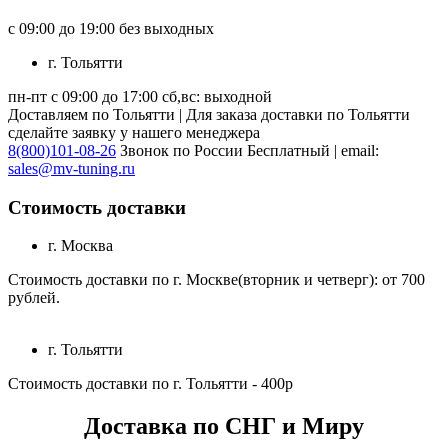
с 09:00 до 19:00 без выходных
г. Тольятти
пн-пт с 09:00 до 17:00 сб,вс: выходной
Доставляем по Тольятти | Для заказа доставки по Тольятти
сделайте заявку у нашего менеджера
8(800)101-08-26
Звонок по России Бесплатный | email:
sales@mv-tuning.ru
Стоимость доставки
г. Москва
Стоимость доставки по г. Москве(вторник и четверг): от 700
рублей.
г. Тольятти
Стоимость доставки по г. Тольятти - 400р
Доставка по СНГ и Миру