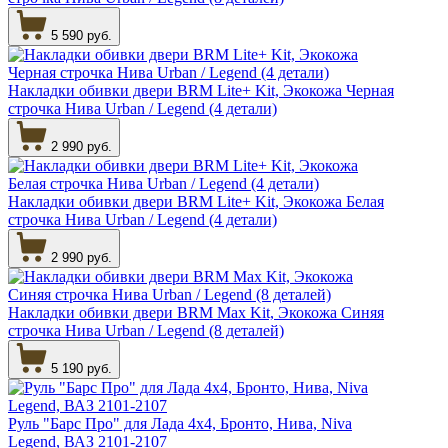
5 590 руб.
Накладки обивки двери BRM Lite+ Kit, Экокожа Черная
строчка Нива Urban / Legend (4 детали)
2 990 руб.
Накладки обивки двери BRM Lite+ Kit, Экокожа Белая
строчка Нива Urban / Legend (4 детали)
2 990 руб.
Накладки обивки двери BRM Max Kit, Экокожа Синяя
строчка Нива Urban / Legend (8 деталей)
5 190 руб.
Руль "Барс Про" для Лада 4х4, Бронто, Нива, Niva
Legend, ВАЗ 2101-2107