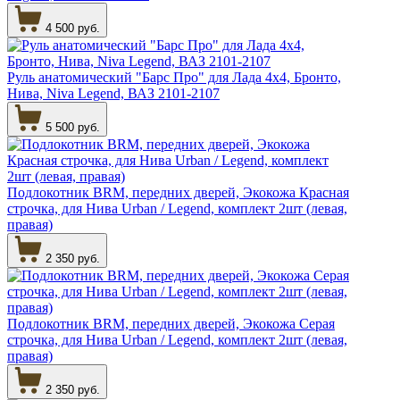
4 500 руб.
Руль анатомический "Барс Про" для Лада 4х4, Бронто,
Нива, Niva Legend, ВАЗ 2101-2107
5 500 руб.
Подлокотник BRM, передних дверей, Экокожа Красная
строчка, для Нива Urban / Legend, комплект 2шт (левая,
правая)
2 350 руб.
Подлокотник BRM, передних дверей, Экокожа Серая
строчка, для Нива Urban / Legend, комплект 2шт (левая,
правая)
2 350 руб.