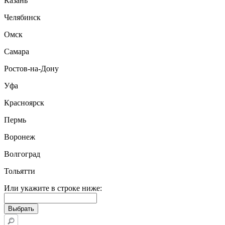
Казань
Челябинск
Омск
Самара
Ростов-на-Дону
Уфа
Красноярск
Пермь
Воронеж
Волгоград
Тольятти
Или укажите в строке ниже: