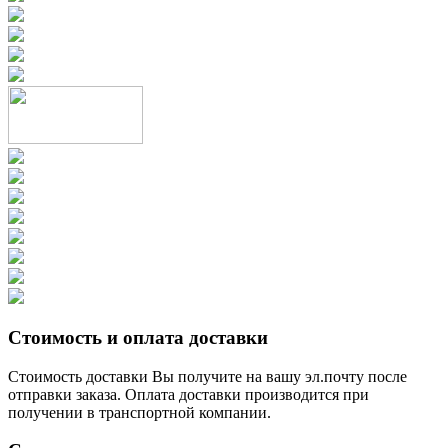
Стоимость и оплата доставки
Стоимость доставки Вы получите на вашу эл.почту после
отправки заказа. Оплата доставки производится при
получении в транспортной компании.