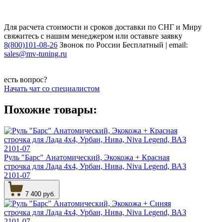
Для расчета стоимости и сроков доставки по СНГ и Миру
свяжитесь с нашим менеджером или оставьте заявку
8(800)101-08-26
Звонок по России Бесплатный | email:
sales@mv-tuning.ru
есть вопрос?
Начать чат со специалистом
Похожие товары:
Руль "Барс" Анатомический, Экокожа + Красная
строчка для Лада 4х4, Урбан, Нива, Niva Legend, ВАЗ
2101-07
7 400 руб.