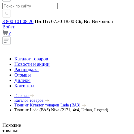
8 800 101 08 26
Пн-Пт:
07:30-18:00
Сб, Вс:
Выходной
Войти
0
Каталог товаров
Новости и акции
Распродажа
Отзывы
Дилеры
Контакты
Главная
Каталог товаров
Тюнинг Каталог товаров Lada (ВАЗ)
Тюнинг Lada (ВАЗ) Niva (2121, 4x4, Urban, Legend)
Похожие
товары: