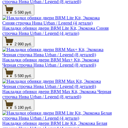
строчка Нива Urban / Legend (8 деталей)
5 590 руб.
Накладки обивки двери BRM Lite Kit, Экокожа Синяя
строчка Нива Urban / Legend (4 детали)
2 990 руб.
Накладки обивки двери BRM Max+ Kit, Экокожа
Черная строчка Нива Urban / Legend (8 деталей)
5 590 руб.
Накладки обивки двери BRM Max Kit, Экокожа Черная
строчка Нива Urban / Legend (8 деталей)
5 190 руб.
Накладки обивки двери BRM Lite Kit, Экокожа Белая