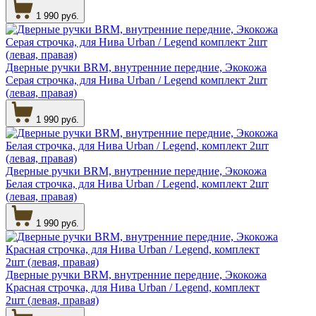
1 990 руб.
Дверные ручки BRM, внутренние передние, Экокожа
Серая строчка, для Нива Urban / Legend комплект 2шт
(левая, правая)
1 990 руб.
Дверные ручки BRM, внутренние передние, Экокожа
Белая строчка, для Нива Urban / Legend, комплект 2шт
(левая, правая)
1 990 руб.
Дверные ручки BRM, внутренние передние, Экокожа
Красная строчка, для Нива Urban / Legend, комплект
2шт (левая, правая)