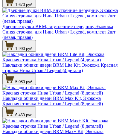
1 670 руб.
Дверные ручки BRM, внутренние передние, Экокожа
Синяя строчка, для Нива Urban / Legend, комплект 2шт
(левая, правая)
1 990 руб.
Накладки обивки двери BRM Lite Kit, Экокожа Красная
строчка Нива Urban / Legend (4 детали)
5 080 руб.
Накладки обивки двери BRM Max Kit, Экокожа
Красная строчка Нива Urban / Legend (8 деталей)
6 460 руб.
Накладки обивки двери BRM Max+ Kit, Экокожа