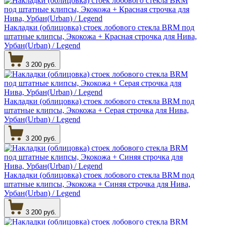
Накладки (облицовка) стоек лобового стекла BRM под
штатные клипсы, Экокожа + Красная строчка для Нива,
Урбан(Urban) / Legend
3 200 руб.
Накладки (облицовка) стоек лобового стекла BRM под
штатные клипсы, Экокожа + Серая строчка для Нива,
Урбан(Urban) / Legend
3 200 руб.
Накладки (облицовка) стоек лобового стекла BRM под
штатные клипсы, Экокожа + Синяя строчка для Нива,
Урбан(Urban) / Legend
3 200 руб.