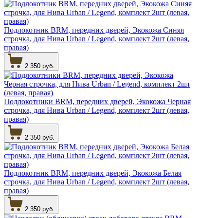
Подлокотник BRM, передних дверей, Экокожа Синяя
строчка, для Нива Urban / Legend, комплект 2шт (левая,
правая)
2 350 руб.
Подлокотники BRM, передних дверей, Экокожа Черная
строчка, для Нива Urban / Legend, комплект 2шт (левая,
правая)
2 350 руб.
Подлокотник BRM, передних дверей, Экокожа Белая
строчка, для Нива Urban / Legend, комплект 2шт (левая,
правая)
2 350 руб.