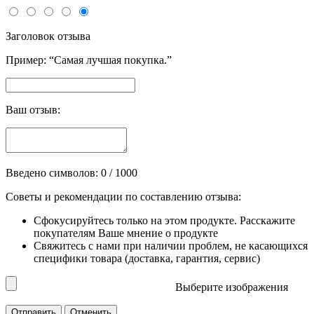
Заголовок отзыва
Пример: “Самая лучшая покупка.”
Ваш отзыв:
Введено символов:
0
/ 1000
Советы и рекомендации по составлению отзыва:
Сфокусируйтесь только на этом продукте. Расскажите
покупателям Ваше мнение о продукте
Свяжитесь с нами при наличии проблем, не касающихся
специфики товара (доставка, гарантия, сервис)
Выберите изображения