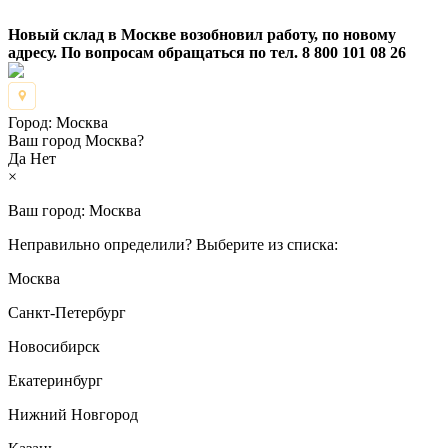
Новый склад в Москве возобновил работу, по новому
адресу. По вопросам обращаться по тел. 8 800 101 08 26
Город:
Москва
Ваш город Москва?
Да
Нет
×
Ваш город:
Москва
Неправильно определили? Выберите из списка:
Москва
Санкт-Петербург
Новосибирск
Екатеринбург
Нижний Новгород