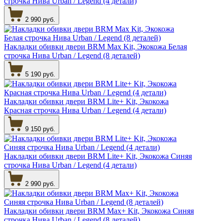
строчка Нива Urban / Legend (4 детали)
2 990 руб.
Накладки обивки двери BRM Max Kit, Экокожа Белая
строчка Нива Urban / Legend (8 деталей)
5 190 руб.
Накладки обивки двери BRM Lite+ Kit, Экокожа
Красная строчка Нива Urban / Legend (4 детали)
9 150 руб.
Накладки обивки двери BRM Lite+ Kit, Экокожа Синяя
строчка Нива Urban / Legend (4 детали)
2 990 руб.
Накладки обивки двери BRM Max+ Kit, Экокожа Синяя
строчка Нива Urban / Legend (8 деталей)