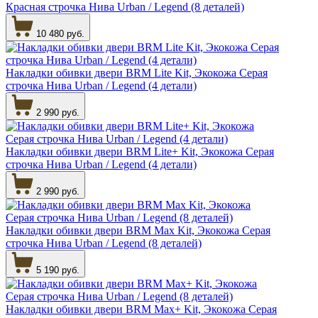
Красная строчка Нива Urban / Legend (8 деталей)
10 480 руб.
Накладки обивки двери BRM Lite Kit, Экокожа Серая
строчка Нива Urban / Legend (4 детали)
2 990 руб.
Накладки обивки двери BRM Lite+ Kit, Экокожа Серая
строчка Нива Urban / Legend (4 детали)
2 990 руб.
Накладки обивки двери BRM Max Kit, Экокожа Серая
строчка Нива Urban / Legend (8 деталей)
5 190 руб.
Накладки обивки двери BRM Max+ Kit, Экокожа Серая