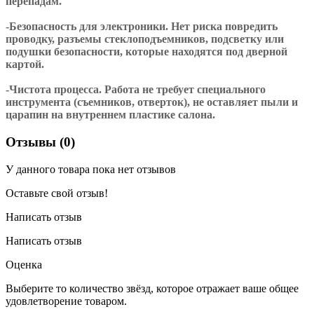
перепадам.
-Безопасность для электроники. Нет риска повредить
проводку, разъемы стеклоподъемников, подсветку или
подушки безопасности, которые находятся под дверной
картой.
-Чистота процесса. Работа не требует специального
инструмента (съемников, отверток), не оставляет пыли и
царапин на внутреннем пластике салона.
Отзывы (0)
У данного товара пока нет отзывов
Оставьте свой отзыв!
Написать отзыв
Написать отзыв
Оценка
Выберите то количество звёзд, которое отражает ваше общее
удовлетворение товаром.