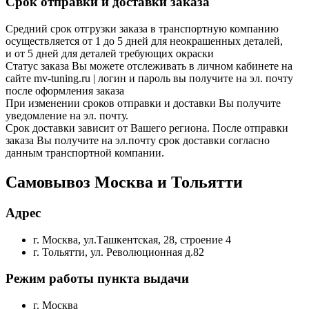
Срок отправки и доставки заказа
Средний срок отгрузки заказа в транспортную компанию
осуществляется от 1 до 5 дней для неокрашенных деталей,
и от 5 дней для деталей требующих окраски
Статус заказа Вы можете отслеживать в личном кабинете на
сайте mv-tuning.ru | логин и пароль вы получите на эл. почту
после оформления заказа
При изменении сроков отправки и доставки Вы получите
уведомление на эл. почту.
Срок доставки зависит от Вашего региона. После отправки
заказа Вы получите на эл.почту срок доставки согласно
данным транспортной компании.
Самовывоз Москва и Тольятти
Адрес
г. Москва, ул.Ташкентская, 28, строение 4
г. Тольятти, ул. Революционная д.82
Режим работы пункта выдачи
г. Москва