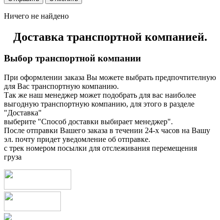
Ничего не найдено
Доставка транспортной компанией.
Выбор транспортной компании
При оформлении заказа Вы можете выбрать предпочтителную
для Вас транспортную компанию.
Так же наш менеджер может подобрать для вас наиболее
выгодную транспортную компанию, для этого в разделе
"Доставка"
выберите "Способ доставки выбирает менеджер".
После отправки Вашего заказа в течении 24-х часов на Вашу
эл. почту придет уведомление об отправке.
с трек номером посылки для отслеживания перемещения
груза