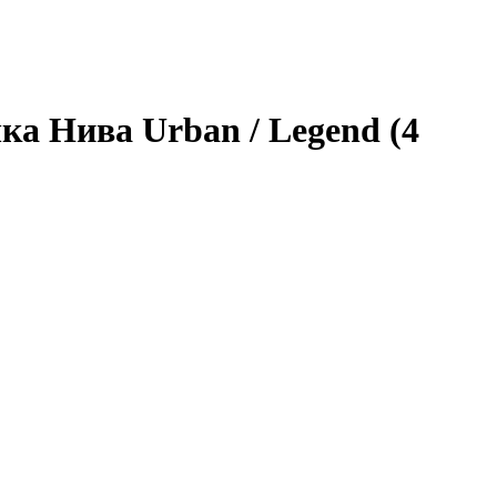
ка Нива Urban / Legend (4