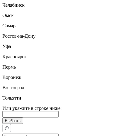
Челябинск
Омск
Самара
Ростов-на-Дону
Уфа
Красноярск
Пермь
Воронеж
Волгоград
Тольятти
Или укажите в строке ниже: