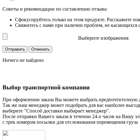
Советы и рекомендации по составлению отзыва:
Сфокусируйтесь только на этом продукте. Расскажите по
Свяжитесь с нами при наличии проблем, не касающихся сп
Выберите изображения
Ничего не найдено
Выбор транспортной компании
При оформлении заказа Вы можете выбрать предпочтителную 
Так же наш менеджер может подобрать для вас наиболее выгод
выберите "Способ доставки выбирает менеджер".
После отправки Вашего заказа в течении 24-х часов на Вашу эл
с трек номером посылки для отслеживания перемещения груза