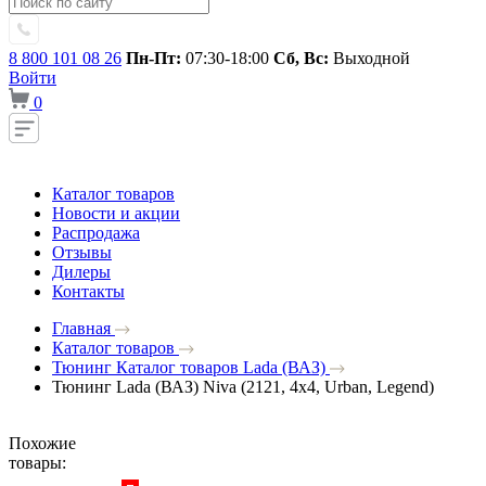
8 800 101 08 26
Пн-Пт:
07:30-18:00
Сб, Вс:
Выходной
Войти
0
Каталог товаров
Новости и акции
Распродажа
Отзывы
Дилеры
Контакты
Главная
Каталог товаров
Тюнинг Каталог товаров Lada (ВАЗ)
Тюнинг Lada (ВАЗ) Niva (2121, 4x4, Urban, Legend)
Похожие
товары: