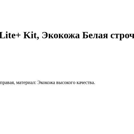
te+ Kit, Экокожа Белая строч
 правая, материал: Экокожа высокого качества.