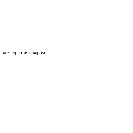
довлетворение товаром.