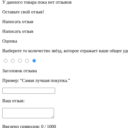
У данного товара пока нет отзывов
Оставьте свой отзыв!
Написать отзыв
Написать отзыв
Оценка
Выберите то количество звёзд, которое отражает ваше общее у
Заголовок отзыва
Пример: “Самая лучшая покупка.”
Ваш отзыв:
Введено символов:
0
/ 1000