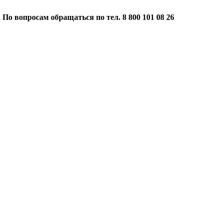
 По вопросам обращаться по тел. 8 800 101 08 26