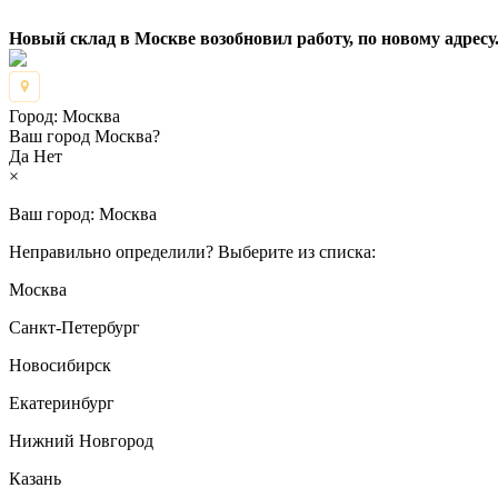
Новый склад в Москве возобновил работу, по новому адресу.
Город:
Москва
Ваш город Москва?
Да
Нет
×
Ваш город:
Москва
Неправильно определили? Выберите из списка:
Москва
Санкт-Петербург
Новосибирск
Екатеринбург
Нижний Новгород
Казань