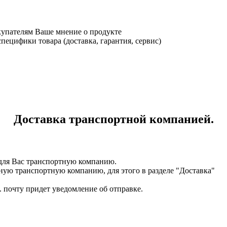
купателям Ваше мнение о продукте
ецифики товара (доставка, гарантия, сервис)
Доставка транспортной компанией.
для Вас транспортную компанию.
ную транспортную компанию, для этого в разделе "Доставка"
. почту придет уведомление об отправке.