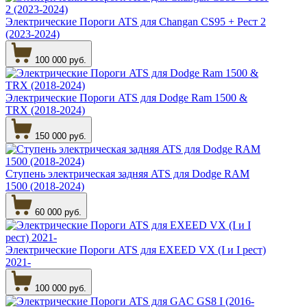
Электрические Пороги ATS для Changan CS95 + Рест 2
(2023-2024)
100 000 руб.
Электрические Пороги ATS для Dodge Ram 1500 &
TRX (2018-2024)
150 000 руб.
Ступень электрическая задняя ATS для Dodge RAM
1500 (2018-2024)
60 000 руб.
Электрические Пороги ATS для EXEED VX (I и I рест)
2021-
100 000 руб.