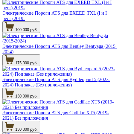
Электрические Пороги ATS для EXEED TXL (I и I
рест) 2019-
100 000 руб.
Электрические Пороги ATS для Bentley Bentyaga (2015-
2024)
175 000 руб.
Электрические Пороги ATS для Byd leopard 5 (2023-
2024) Под заказ (Без приложения)
130 000 руб.
Электрические Пороги ATS для Cadillac XT5 (2019-
2021) Без приложения
130 000 руб.