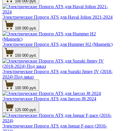
100 000 руб.
Электрические Пороги ATS для Haval Jolion 2021-2024
100 000 руб.
Электрические Пороги ATS для Hummer H2 (Magnetic)
150 000 руб.
Электрические Пороги ATS для Suzuki Jimny IV (2018-
2024) Под заказ
100 000 руб.
Электрические Пороги ATS для Jaecoo J8 2024
125 000 руб.
Электрические Пороги ATS для Jaguar F-pace (2016-