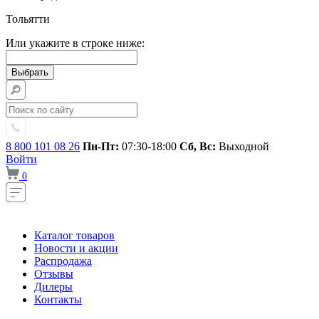
Тольятти
Или укажите в строке ниже:
8 800 101 08 26
Пн-Пт:
07:30-18:00
Сб, Вс:
Выходной
Войти
0
Каталог товаров
Новости и акции
Распродажа
Отзывы
Дилеры
Контакты