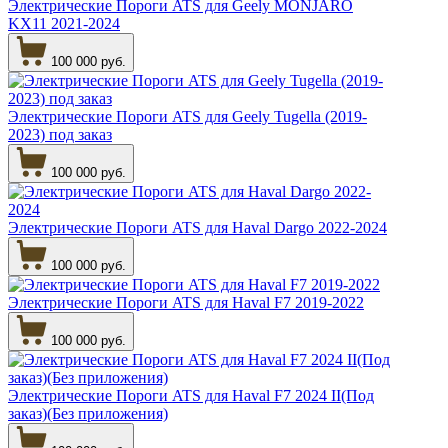
Электрические Пороги ATS для Geely MONJARO
KX11 2021-2024
100 000 руб.
Электрические Пороги ATS для Geely Tugella (2019-
2023) под заказ
100 000 руб.
Электрические Пороги ATS для Haval Dargo 2022-2024
100 000 руб.
Электрические Пороги ATS для Haval F7 2019-2022
100 000 руб.
Электрические Пороги ATS для Haval F7 2024 II(Под
заказ)(Без приложения)