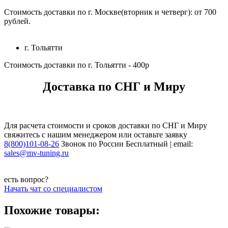
Стоимость доставки по г. Москве(вторник и четверг): от 700
рублей.
г. Тольятти
Стоимость доставки по г. Тольятти - 400р
Доставка по СНГ и Миру
Для расчета стоимости и сроков доставки по СНГ и Миру
свяжитесь с нашим менеджером или оставьте заявку
8(800)101-08-26
Звонок по России Бесплатный | email:
sales@mv-tuning.ru
есть вопрос?
Начать чат со специалистом
Похожие товары: