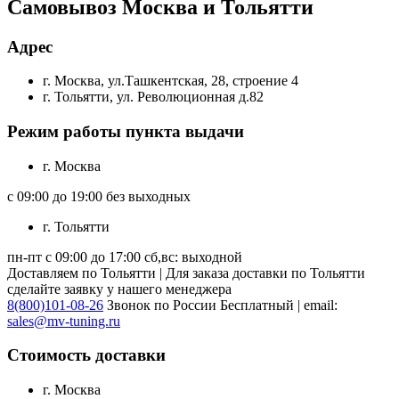
Самовывоз Москва и Тольятти
Адрес
г. Москва, ул.Ташкентская, 28, строение 4
г. Тольятти, ул. Революционная д.82
Режим работы пункта выдачи
г. Москва
с 09:00 до 19:00 без выходных
г. Тольятти
пн-пт с 09:00 до 17:00 сб,вс: выходной
Доставляем по Тольятти | Для заказа доставки по Тольятти
сделайте заявку у нашего менеджера
8(800)101-08-26
Звонок по России Бесплатный | email:
sales@mv-tuning.ru
Стоимость доставки
г. Москва