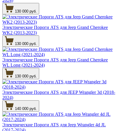
2024)
130 000 руб.
Электрические Пороги ATS для Jeep Grand Cherokee
WK2 (2013-2023)
130 000 руб.
Электрические Пороги ATS для Jeep Grand Cherokee
WL Long (2021-2024)
130 000 руб.
Электрические Пороги ATS для JEEP Wrangler 3d (2018-
2024)
140 000 руб.
Электрические Пороги ATS для Jeep Wrangler 4d JL
(2017-2024)