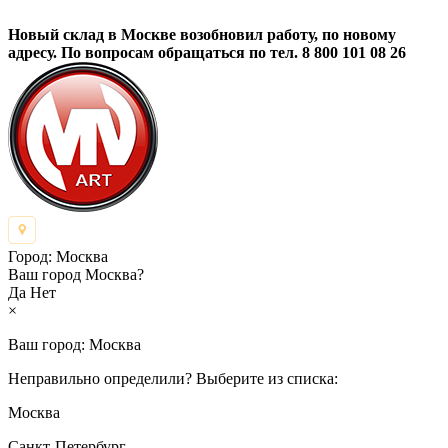
Новый склад в Москве возобновил работу, по новому
адресу. По вопросам обращаться по тел. 8 800 101 08 26
Город:
Москва
Ваш город Москва?
Да
Нет
×
Ваш город:
Москва
Неправильно определили? Выберите из списка:
Москва
Санкт-Петербург