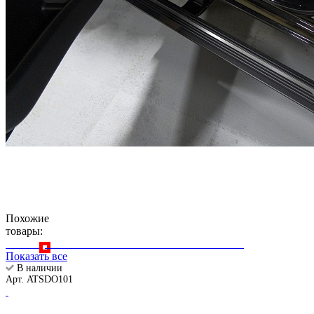
Похожие
товары:
Показать все
В наличии
Арт. ATSDO101