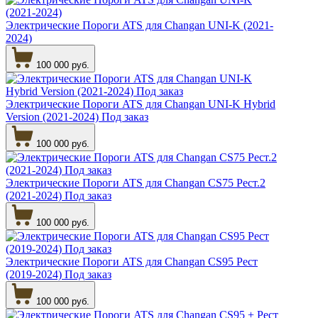
Электрические Пороги ATS для Changan UNI-K (2021-
2024)
100 000 руб.
Электрические Пороги ATS для Changan UNI-K Hybrid
Version (2021-2024) Под заказ
100 000 руб.
Электрические Пороги ATS для Changan CS75 Рест.2
(2021-2024) Под заказ
100 000 руб.
Электрические Пороги ATS для Changan CS95 Рест
(2019-2024) Под заказ
100 000 руб.