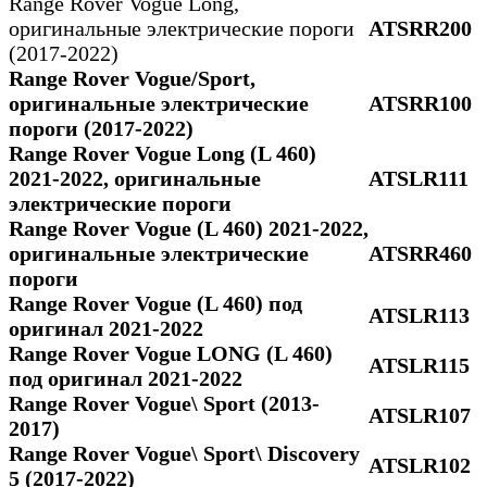
Range Rover Vogue Long,
оригинальные электрические пороги
ATSRR200
(2017-2022)
Range Rover Vogue/Sport,
оригинальные электрические
ATSRR100
пороги (2017-2022)
Range Rover Vogue Long (L 460)
2021-2022, оригинальные
ATSLR111
электрические пороги
Range Rover Vogue (L 460) 2021-2022,
оригинальные электрические
ATSRR460
пороги
Range Rover Vogue (L 460) под
ATSLR113
оригинал 2021-2022
Range Rover Vogue LONG (L 460)
ATSLR115
под оригинал 2021-2022
Range Rover Vogue\ Sport (2013-
ATSLR107
2017)
Range Rover Vogue\ Sport\ Discovery
ATSLR102
5 (2017-2022)