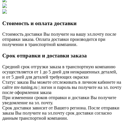
Стоимость и оплата доставки
Стоимость доставки Вы получите на вашу эл.почту после
отправки заказа. Оплата доставки производится при
получении в транспортной компании.
Срок отправки и доставки заказа
Средний срок отгрузки заказа в транспортную компанию
осуществляется от 1 до 5 дней для неокрашенных деталей,
и от 5 дней для деталей требующих окраски
Статус заказа Вы можете отслеживать в личном кабинете на
сайте mv-tuning.ru | логин и пароль вы получите на эл. почту
после оформления заказа
При изменении сроков отправки и доставки Вы получите
уведомление на эл. почту.
Срок доставки зависит от Вашего региона. После отправки
заказа Вы получите на эл.почту срок доставки согласно
данным транспортной компании.