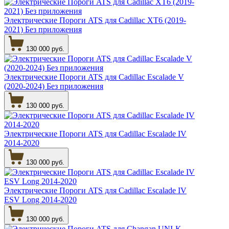
Электрические Пороги ATS для Cadillac XT6 (2019-
2021) Без приложения
130 000 руб.
Электрические Пороги ATS для Cadillac Escalade V
(2020-2024) Без приложения
130 000 руб.
Электрические Пороги ATS для Cadillac Escalade IV
2014-2020
130 000 руб.
Электрические Пороги ATS для Cadillac Escalade IV
ESV Long 2014-2020
130 000 руб.