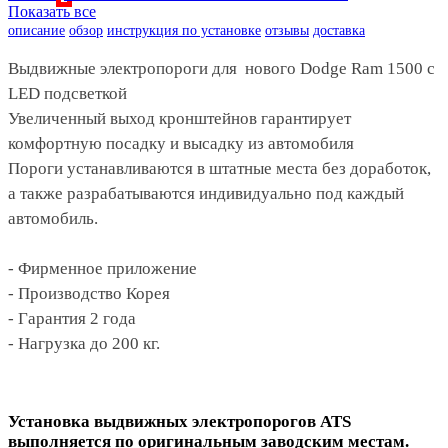
Показать все
описание
обзор
инструкция по установке
отзывы
доставка
Выдвижные электропороги для нового Dodge Ram 1500 c
LED подсветкой
Увеличенный выход кронштейнов гарантирует
комфортную посадку и высадку из автомобиля
Пороги устанавливаются в штатные места без доработок,
а также разрабатываются индивидуально под каждый
автомобиль.
- Фирменное приложение
- Производство Корея
- Гарантия 2 года
- Нагрузка до 200 кг.
Установка выдвижных электропорогов ATS
выполняется по оригинальным заводским местам.