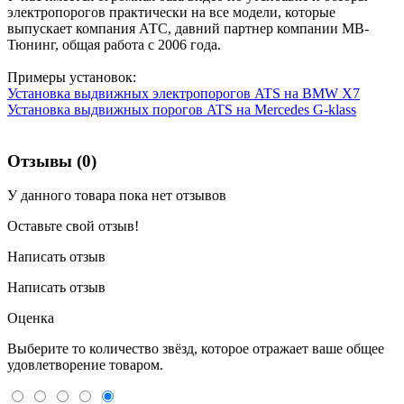
электропорогов практически на все модели, которые
выпускает компания АТС, давний партнер компании МВ-
Тюнинг, общая работа с 2006 года.
Примеры установок:
Установка выдвижных электропорогов ATS на BMW X7
Установка выдвижных порогов ATS на Mercedes G-klass
Отзывы (0)
У данного товара пока нет отзывов
Оставьте свой отзыв!
Написать отзыв
Написать отзыв
Оценка
Выберите то количество звёзд, которое отражает ваше общее
удовлетворение товаром.