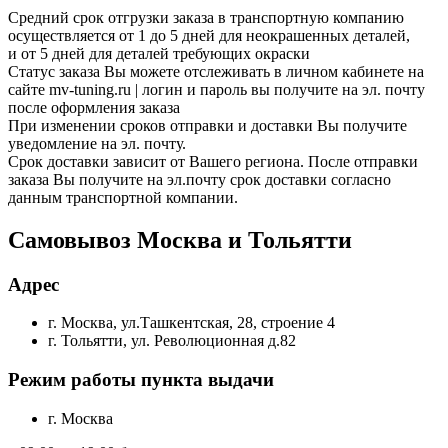
Средний срок отгрузки заказа в транспортную компанию
осуществляется от 1 до 5 дней для неокрашенных деталей,
и от 5 дней для деталей требующих окраски
Статус заказа Вы можете отслеживать в личном кабинете на
сайте mv-tuning.ru | логин и пароль вы получите на эл. почту
после оформления заказа
При изменении сроков отправки и доставки Вы получите
уведомление на эл. почту.
Срок доставки зависит от Вашего региона. После отправки
заказа Вы получите на эл.почту срок доставки согласно
данным транспортной компании.
Самовывоз Москва и Тольятти
Адрес
г. Москва, ул.Ташкентская, 28, строение 4
г. Тольятти, ул. Революционная д.82
Режим работы пункта выдачи
г. Москва