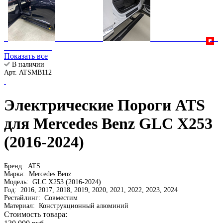
Показать все
В наличии
Арт. ATSMB112
Электрические Пороги ATS
для Mercedes Benz GLC X253
(2016-2024)
Бренд:
ATS
Марка:
Mercedes Benz
Модель:
GLC X253 (2016-2024)
Год:
2016, 2017, 2018, 2019, 2020, 2021, 2022, 2023, 2024
Рестайлинг:
Совместим
Материал:
Конструкционный алюминий
Стоимость товара: