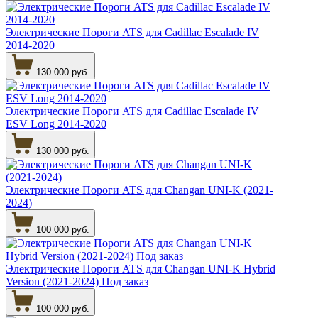
Электрические Пороги ATS для Cadillac Escalade IV
2014-2020
130 000 руб.
Электрические Пороги ATS для Cadillac Escalade IV
ESV Long 2014-2020
130 000 руб.
Электрические Пороги ATS для Changan UNI-K (2021-
2024)
100 000 руб.
Электрические Пороги ATS для Changan UNI-K Hybrid
Version (2021-2024) Под заказ
100 000 руб.