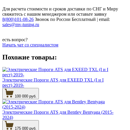
Для расчета стоимости и сроков доставки по СНГ и Миру
свяжитесь с нашим менеджером или оставьте заявку
8(800)101-08-26
Звонок по России Бесплатный | email:
sales@mv-tuning.ru
есть вопрос?
Начать чат со специалистом
Похожие товары:
Электрические Пороги ATS для EXEED TXL (I и I
рест) 2019-
100 000 руб.
Электрические Пороги ATS для Bentley Bentyaga (2015-
2024)
175 000 руб.