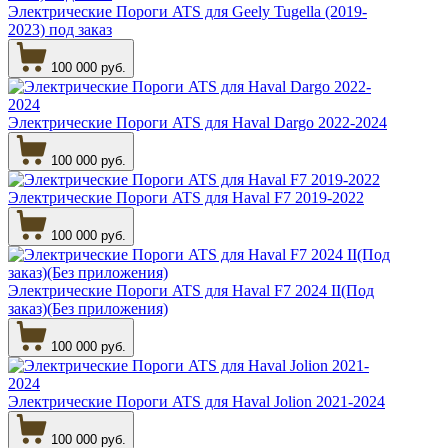
Электрические Пороги ATS для Geely Tugella (2019-
2023) под заказ
100 000 руб.
Электрические Пороги ATS для Haval Dargo 2022-2024
100 000 руб.
Электрические Пороги ATS для Haval F7 2019-2022
100 000 руб.
Электрические Пороги ATS для Haval F7 2024 II(Под
заказ)(Без приложения)
100 000 руб.
Электрические Пороги ATS для Haval Jolion 2021-2024
100 000 руб.