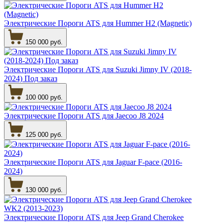
Электрические Пороги ATS для Hummer H2 (Magnetic)
150 000 руб.
Электрические Пороги ATS для Suzuki Jimny IV (2018-
2024) Под заказ
100 000 руб.
Электрические Пороги ATS для Jaecoo J8 2024
125 000 руб.
Электрические Пороги ATS для Jaguar F-pace (2016-
2024)
130 000 руб.
Электрические Пороги ATS для Jeep Grand Cherokee