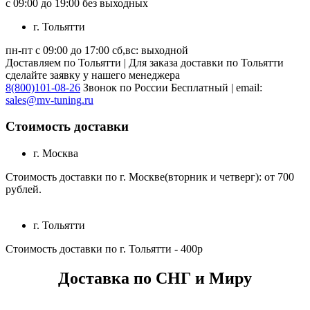
с 09:00 до 19:00 без выходных
г. Тольятти
пн-пт с 09:00 до 17:00 сб,вс: выходной
Доставляем по Тольятти | Для заказа доставки по Тольятти
сделайте заявку у нашего менеджера
8(800)101-08-26
Звонок по России Бесплатный | email:
sales@mv-tuning.ru
Стоимость доставки
г. Москва
Стоимость доставки по г. Москве(вторник и четверг): от 700
рублей.
г. Тольятти
Стоимость доставки по г. Тольятти - 400р
Доставка по СНГ и Миру