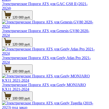
Электрические Пороги ATS для GAC GS8 II (2021-
2024)
120 000 руб.
Электрические Пороги ATS для Genesis GV80 2020-
2024
120 000 руб.
Электрические Пороги ATS для Geely Atlas Pro 2021-
2024
100 000 руб.
Электрические Пороги ATS для Geely MONJARO
KX11 2021-2024
100 000 руб.