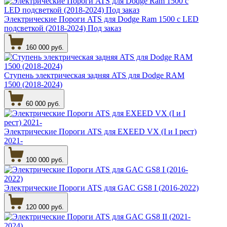
Электрические Пороги ATS для Dodge Ram 1500 c LED
подсветкой (2018-2024) Под заказ
160 000 руб.
Ступень электрическая задняя ATS для Dodge RAM
1500 (2018-2024)
60 000 руб.
Электрические Пороги ATS для EXEED VX (I и I рест)
2021-
100 000 руб.
Электрические Пороги ATS для GAC GS8 I (2016-2022)
120 000 руб.