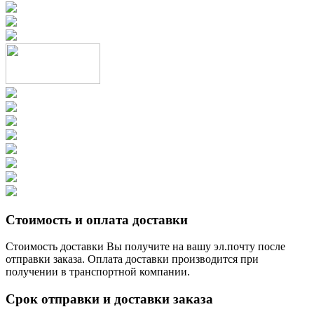
Стоимость и оплата доставки
Стоимость доставки Вы получите на вашу эл.почту после
отправки заказа. Оплата доставки производится при
получении в транспортной компании.
Срок отправки и доставки заказа