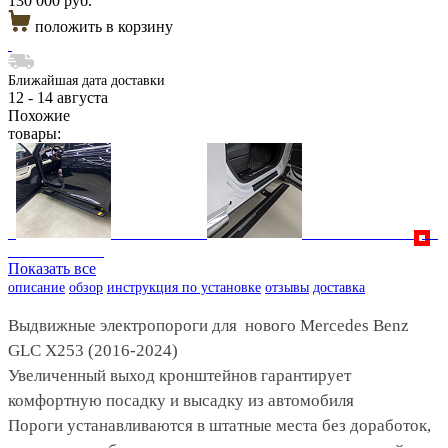
130 000 руб.
положить в корзину
Ближайшая дата доставки
12 - 14 августа
Похожие
товары:
Показать все
описание
обзор
инструкция по установке
отзывы
доставка
Выдвижные электропороги для нового Mercedes Benz
GLC X253 (2016-2024)
Увеличенный выход кронштейнов гарантирует
комфортную посадку и высадку из автомобиля
Пороги устанавливаются в штатные места без доработок,