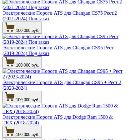
Электрические Пороги ATS для Changan CS75 Рест.2
(2021-2024) Под заказ
100 000 руб.
Электрические Пороги ATS для Changan CS95 Рест
(2019-2024) Под заказ
100 000 руб.
Электрические Пороги ATS для Changan CS95 + Рест 2
(2023-2024)
100 000 руб.
Электрические Пороги ATS для Dodge Ram 1500 &
TRX (2018-2024)
150 000 руб.