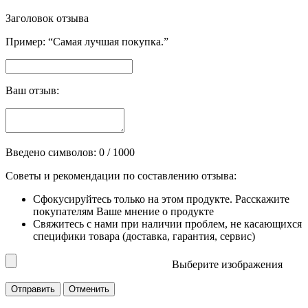
Заголовок отзыва
Пример: “Самая лучшая покупка.”
Ваш отзыв:
Введено символов:
0
/ 1000
Советы и рекомендации по составлению отзыва:
Сфокусируйтесь только на этом продукте. Расскажите
покупателям Ваше мнение о продукте
Свяжитесь с нами при наличии проблем, не касающихся
специфики товара (доставка, гарантия, сервис)
Выберите изображения