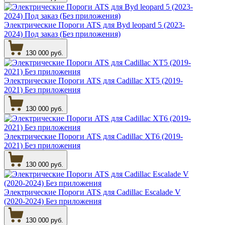
Электрические Пороги ATS для Byd leopard 5 (2023-
2024) Под заказ (Без приложения)
130 000 руб.
Электрические Пороги ATS для Cadillac XT5 (2019-
2021) Без приложения
130 000 руб.
Электрические Пороги ATS для Cadillac XT6 (2019-
2021) Без приложения
130 000 руб.
Электрические Пороги ATS для Cadillac Escalade V
(2020-2024) Без приложения
130 000 руб.