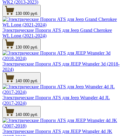
WK2 (2013-2023)
130 000 руб.
Электрические Пороги ATS для Jeep Grand Cherokee
WL Long (2021-2024)
130 000 руб.
Электрические Пороги ATS для JEEP Wrangler 3d (2018-
2024)
140 000 руб.
Электрические Пороги ATS для Jeep Wrangler 4d JL
(2017-2024)
140 000 руб.
Электрические Пороги ATS для JEEP Wrangler 4d JK