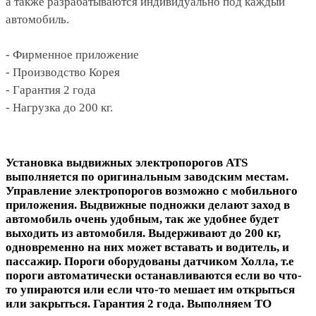
а также разрабатываются индивидуально под каждый
автомобиль.
- Фирменное приложение
- Производство Корея
- Гарантия 2 года
- Нагрузка до 200 кг.
Установка выдвижных электропорогов ATS
выполняется по оригинальным заводским местам.
Управление электропорогов возможно с мобильного
приложения. Выдвижные подножки делают заход в
автомобиль очень удобным, так же удобнее будет
выходить из автомобиля. Выдерживают до 200 кг,
одновременно на них может вставать и водитель, и
пассажир. Пороги оборудованы датчиком Холла, т.е
пороги автоматически останавливаются если во что-
то упираются или если что-то мешает им открыться
или закрыться. Гарантия 2 года. Выполняем ТО