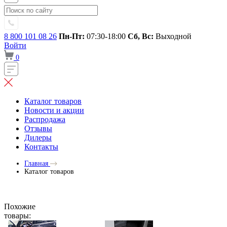
8 800 101 08 26
Пн-Пт:
07:30-18:00
Сб, Вс:
Выходной
Войти
0
Каталог товаров
Новости и акции
Распродажа
Отзывы
Дилеры
Контакты
Главная
Каталог товаров
Похожие
товары: