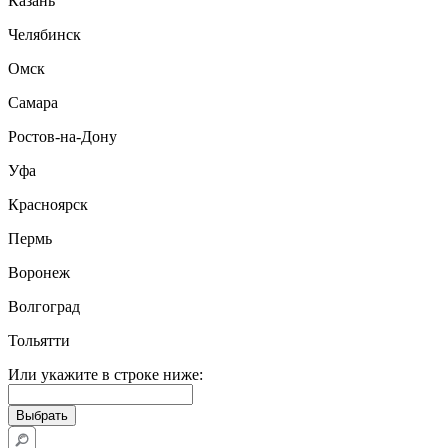
Казань
Челябинск
Омск
Самара
Ростов-на-Дону
Уфа
Красноярск
Пермь
Воронеж
Волгоград
Тольятти
Или укажите в строке ниже: