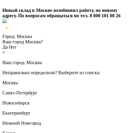
Новый склад в Москве возобновил работу, по новому
адресу. По вопросам обращаться по тел. 8 800 101 08 26
Город:
Москва
Ваш город Москва?
Да
Нет
×
Ваш город:
Москва
Неправильно определили? Выберите из списка:
Москва
Санкт-Петербург
Новосибирск
Екатеринбург
Нижний Новгород