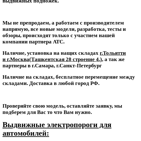
выдвижных подножек.
Мы не препродаем, а работаем с производителем
напрямую, все новые модели, разработка, тесты и
обзоры, происходят только с участием нашей
компании партнера АТС.
Наличие, установка на нащих складах
г.Тольятти
и г.Москва(
Ташкентская 28 строение 4
.)
, а так же
партнеры в г.Самара, г.Санкт-Петербург
Наличие на складах, бесплатное перемещение между
складами. Доставка в любой город РФ.
Проверяйте свою модель, оставляйте заявку, мы
подберем для Вас то что Вам нужно.
Выдвижные электропороги для
автомобилей: