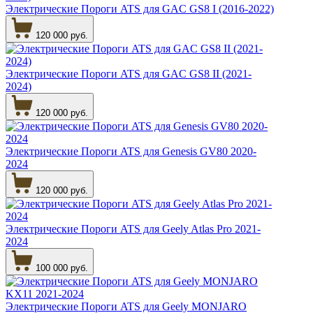
Электрические Пороги ATS для GAC GS8 I (2016-2022)
120 000 руб.
Электрические Пороги ATS для GAC GS8 II (2021-
2024)
120 000 руб.
Электрические Пороги ATS для Genesis GV80 2020-
2024
120 000 руб.
Электрические Пороги ATS для Geely Atlas Pro 2021-
2024
100 000 руб.
Электрические Пороги ATS для Geely MONJARO