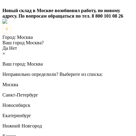
Новый склад в Москве возобновил работу, по новому
адресу. По вопросам обращаться по тел. 8 800 101 08 26
Город:
Москва
Ваш город Москва?
Да
Нет
×
Ваш город:
Москва
Неправильно определили? Выберите из списка:
Москва
Санкт-Петербург
Новосибирск
Екатеринбург
Нижний Новгород