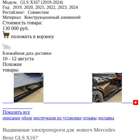
Модель:
GLS Х167 (2019-2024)
Год:
2019, 2020, 2021, 2022, 2023, 2024
Рестайлинг:
Совместим
Материал:
Конструкционный алюминий
Стоимость товара:
130 000 руб.
положить в корзину
Ближайшая дата доставки
10 - 12 августа
Похожие
товары:
Показать все
описание
обзор
инструкция по установке
отзывы
доставка
Выдвижные электропороги для нового Mercedes
Benz GLS Х167