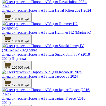
Электрические Пороги ATS для Haval Jolion 2021-2024
100 000 руб.
Электрические Пороги ATS для Hummer H2 (Magnetic)
150 000 руб.
Электрические Пороги ATS для Suzuki Jimny IV (2018-
2024) Под заказ
100 000 руб.
Электрические Пороги ATS для Jaecoo J8 2024
125 000 руб.
Электрические Пороги ATS для Jaguar F-pace (2016-
2024)