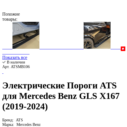
Похожие
товары:
Показать все
В наличии
Арт. ATSMB106
Электрические Пороги ATS
для Mercedes Benz GLS Х167
(2019-2024)
Бренд:
ATS
Марка:
Mercedes Benz