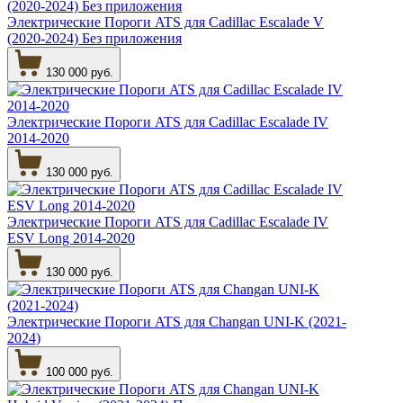
Электрические Пороги ATS для Cadillac Escalade V
(2020-2024) Без приложения
130 000 руб.
Электрические Пороги ATS для Cadillac Escalade IV
2014-2020
130 000 руб.
Электрические Пороги ATS для Cadillac Escalade IV
ESV Long 2014-2020
130 000 руб.
Электрические Пороги ATS для Changan UNI-K (2021-
2024)
100 000 руб.