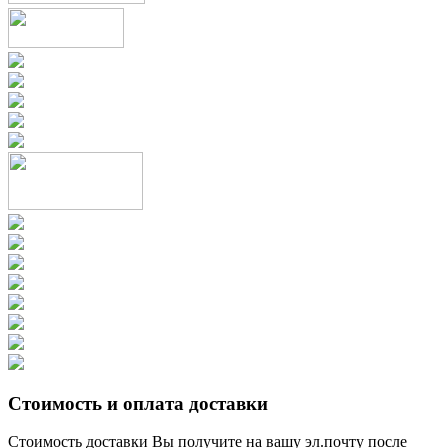
Стоимость и оплата доставки
Стоимость доставки Вы получите на вашу эл.почту после