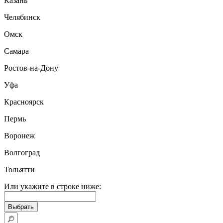
Казань
Челябинск
Омск
Самара
Ростов-на-Дону
Уфа
Красноярск
Пермь
Воронеж
Волгоград
Тольятти
Или укажите в строке ниже: