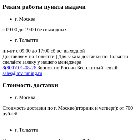
Режим работы пункта выдачи
г. Москва
с 09:00 до 19:00 без выходных
г. Тольятти
пн-пт с 09:00 до 17:00 сб,вс: выходной
Доставляем по Тольятти | Для заказа доставки по Тольятти
сделайте заявку у нашего менеджера
8(800)101-08-26
Звонок по России Бесплатный | email:
sales@mv-tuning.ru
Стоимость доставки
г. Москва
Стоимость доставки по г. Москве(вторник и четверг): от 700
рублей.
г. Тольятти