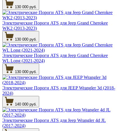
130 000 руб.
Электрические Пороги ATS для Jeep Grand Cherokee
WK2 (2013-2023)
130 000 руб.
Электрические Пороги ATS для Jeep Grand Cherokee
WL Long (2021-2024)
130 000 руб.
Электрические Пороги ATS для JEEP Wrangler 3d (2018-
2024)
140 000 руб.
Электрические Пороги ATS для Jeep Wrangler 4d JL
(2017-2024)