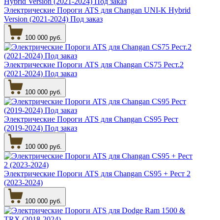
Электрические Пороги ATS для Changan UNI-K Hybrid
Version (2021-2024) Под заказ
100 000 руб.
Электрические Пороги ATS для Changan CS75 Рест.2
(2021-2024) Под заказ
100 000 руб.
Электрические Пороги ATS для Changan CS95 Рест
(2019-2024) Под заказ
100 000 руб.
Электрические Пороги ATS для Changan CS95 + Рест 2
(2023-2024)
100 000 руб.