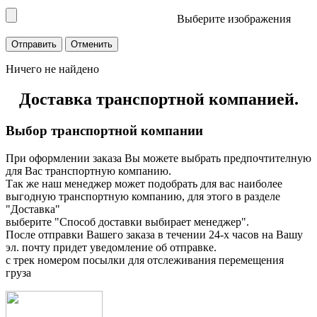
Выберите изображения
Ничего не найдено
Доставка транспортной компанией.
Выбор транспортной компании
При оформлении заказа Вы можете выбрать предпочтителную
для Вас транспортную компанию.
Так же наш менеджер может подобрать для вас наиболее
выгодную транспортную компанию, для этого в разделе
"Доставка"
выберите "Способ доставки выбирает менеджер".
После отправки Вашего заказа в течении 24-х часов на Вашу
эл. почту придет уведомление об отправке.
с трек номером посылки для отслеживания перемещения
груза