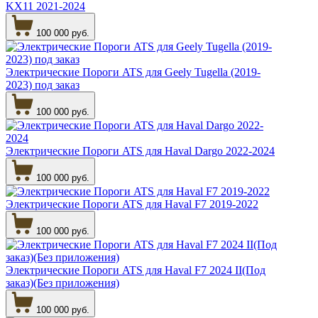
KX11 2021-2024
100 000 руб.
Электрические Пороги ATS для Geely Tugella (2019-
2023) под заказ
100 000 руб.
Электрические Пороги ATS для Haval Dargo 2022-2024
100 000 руб.
Электрические Пороги ATS для Haval F7 2019-2022
100 000 руб.
Электрические Пороги ATS для Haval F7 2024 II(Под
заказ)(Без приложения)
100 000 руб.