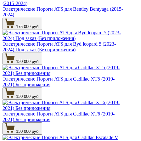
Электрические Пороги ATS для Bentley Bentyaga (2015-
2024)
175 000 руб.
Электрические Пороги ATS для Byd leopard 5 (2023-
2024) Под заказ (Без приложения)
130 000 руб.
Электрические Пороги ATS для Cadillac XT5 (2019-
2021) Без приложения
130 000 руб.
Электрические Пороги ATS для Cadillac XT6 (2019-
2021) Без приложения
130 000 руб.