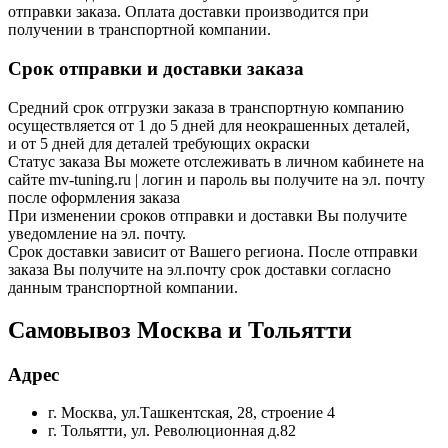
отправки заказа. Оплата доставки производится при
получении в транспортной компании.
Срок отправки и доставки заказа
Средний срок отгрузки заказа в транспортную компанию
осуществляется от 1 до 5 дней для неокрашенных деталей,
и от 5 дней для деталей требующих окраски
Статус заказа Вы можете отслеживать в личном кабинете на
сайте mv-tuning.ru | логин и пароль вы получите на эл. почту
после оформления заказа
При изменении сроков отправки и доставки Вы получите
уведомление на эл. почту.
Срок доставки зависит от Вашего региона. После отправки
заказа Вы получите на эл.почту срок доставки согласно
данным транспортной компании.
Самовывоз Москва и Тольятти
Адрес
г. Москва, ул.Ташкентская, 28, строение 4
г. Тольятти, ул. Революционная д.82