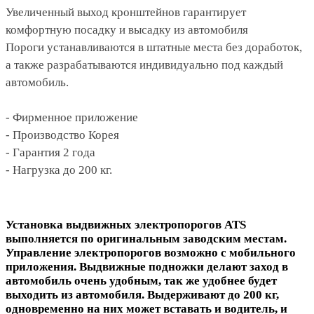
Увеличенный выход кронштейнов гарантирует
комфортную посадку и высадку из автомобиля
Пороги устанавливаются в штатные места без доработок,
а также разрабатываются индивидуально под каждый
автомобиль.
- Фирменное приложение
- Производство Корея
- Гарантия 2 года
- Нагрузка до 200 кг.
Установка выдвижных электропорогов ATS
выполняется по оригинальным заводским местам.
Управление электропорогов возможно с мобильного
приложения. Выдвижные подножки делают заход в
автомобиль очень удобным, так же удобнее будет
выходить из автомобиля. Выдерживают до 200 кг,
одновременно на них может вставать и водитель, и