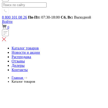
8 800 101 08 26
Пн-Пт:
07:30-18:00
Сб, Вс:
Выходной
Войти
0
Каталог товаров
Новости и акции
Распродажа
Отзывы
Дилеры
Контакты
Главная
Каталог товаров