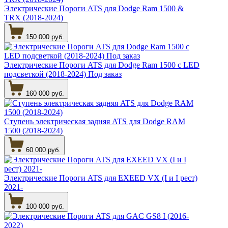
Электрические Пороги ATS для Dodge Ram 1500 &
TRX (2018-2024)
150 000 руб.
Электрические Пороги ATS для Dodge Ram 1500 c LED
подсветкой (2018-2024) Под заказ
160 000 руб.
Ступень электрическая задняя ATS для Dodge RAM
1500 (2018-2024)
60 000 руб.
Электрические Пороги ATS для EXEED VX (I и I рест)
2021-
100 000 руб.