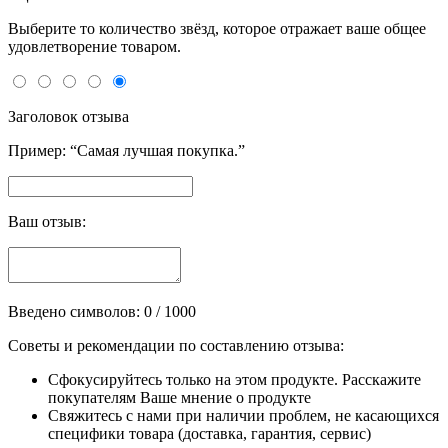
Выберите то количество звёзд, которое отражает ваше общее
удовлетворение товаром.
Заголовок отзыва
Пример: “Самая лучшая покупка.”
Ваш отзыв:
Введено символов:
0
/ 1000
Советы и рекомендации по составлению отзыва:
Сфокусируйтесь только на этом продукте. Расскажите
покупателям Ваше мнение о продукте
Свяжитесь с нами при наличии проблем, не касающихся
специфики товара (доставка, гарантия, сервис)