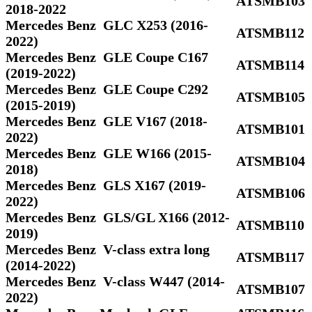
ATSMB103
2018-2022
Mercedes Benz GLC X253 (2016-
ATSMB112
2022)
Mercedes Benz GLE Coupe C167
ATSMB114
(2019-2022)
Mercedes Benz GLE Coupe C292
ATSMB105
(2015-2019)
Mercedes Benz GLE V167 (2018-
ATSMB101
2022)
Mercedes Benz GLE W166 (2015-
ATSMB104
2018)
Mercedes Benz GLS Х167 (2019-
ATSMB106
2022)
Mercedes Benz GLS/GL X166 (2012-
ATSMB110
2019)
Mercedes Benz V-class extra long
ATSMB117
(2014-2022)
Mercedes Benz V-class W447 (2014-
ATSMB107
2022)