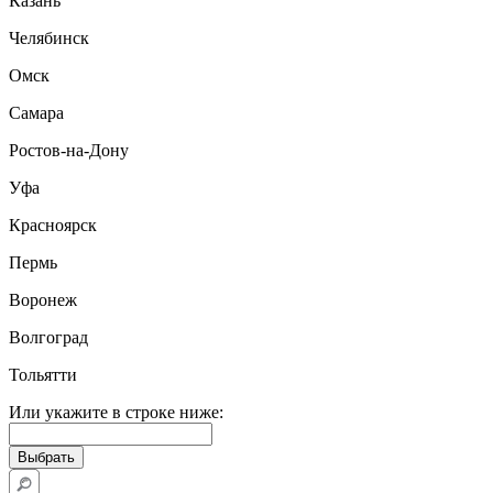
Казань
Челябинск
Омск
Самара
Ростов-на-Дону
Уфа
Красноярск
Пермь
Воронеж
Волгоград
Тольятти
Или укажите в строке ниже: