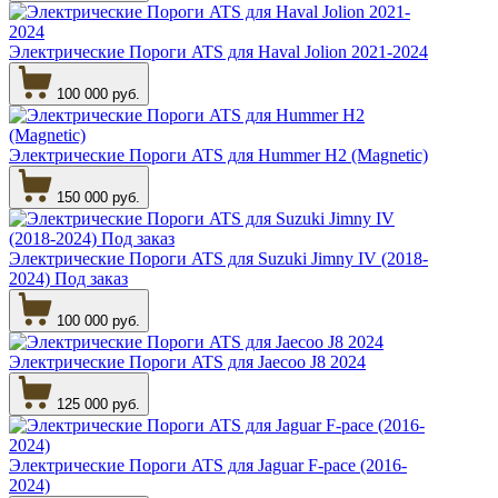
Электрические Пороги ATS для Haval Jolion 2021-2024
100 000 руб.
Электрические Пороги ATS для Hummer H2 (Magnetic)
150 000 руб.
Электрические Пороги ATS для Suzuki Jimny IV (2018-
2024) Под заказ
100 000 руб.
Электрические Пороги ATS для Jaecoo J8 2024
125 000 руб.
Электрические Пороги ATS для Jaguar F-pace (2016-
2024)