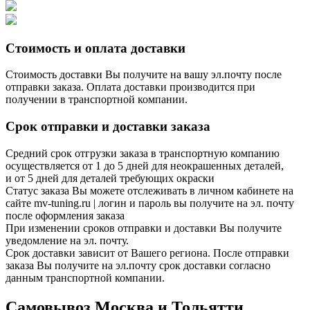
Стоимость и оплата доставки
Стоимость доставки Вы получите на вашу эл.почту после
отправки заказа. Оплата доставки производится при
получении в транспортной компании.
Срок отправки и доставки заказа
Средний срок отгрузки заказа в транспортную компанию
осуществляется от 1 до 5 дней для неокрашенных деталей,
и от 5 дней для деталей требующих окраски
Статус заказа Вы можете отслеживать в личном кабинете на
сайте mv-tuning.ru | логин и пароль вы получите на эл. почту
после оформления заказа
При изменении сроков отправки и доставки Вы получите
уведомление на эл. почту.
Срок доставки зависит от Вашего региона. После отправки
заказа Вы получите на эл.почту срок доставки согласно
данным транспортной компании.
Самовывоз Москва и Тольятти