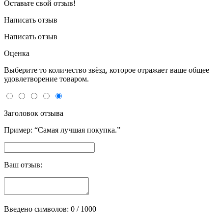
Оставьте свой отзыв!
Написать отзыв
Написать отзыв
Оценка
Выберите то количество звёзд, которое отражает ваше общее
удовлетворение товаром.
Заголовок отзыва
Пример: “Самая лучшая покупка.”
Ваш отзыв:
Введено символов:
0
/ 1000