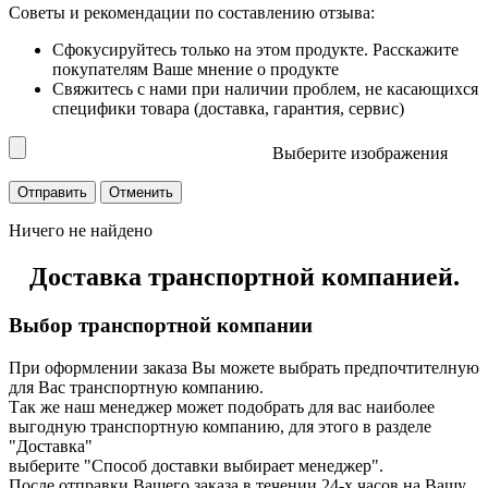
Советы и рекомендации по составлению отзыва:
Сфокусируйтесь только на этом продукте. Расскажите
покупателям Ваше мнение о продукте
Свяжитесь с нами при наличии проблем, не касающихся
специфики товара (доставка, гарантия, сервис)
Выберите изображения
Ничего не найдено
Доставка транспортной компанией.
Выбор транспортной компании
При оформлении заказа Вы можете выбрать предпочтителную
для Вас транспортную компанию.
Так же наш менеджер может подобрать для вас наиболее
выгодную транспортную компанию, для этого в разделе
"Доставка"
выберите "Способ доставки выбирает менеджер".
После отправки Вашего заказа в течении 24-х часов на Вашу