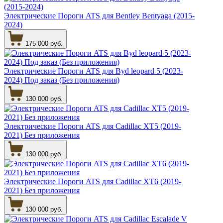
Электрические Пороги ATS для Bentley Bentyaga (2015-
2024)
175 000 руб.
Электрические Пороги ATS для Byd leopard 5 (2023-
2024) Под заказ (Без приложения)
130 000 руб.
Электрические Пороги ATS для Cadillac XT5 (2019-
2021) Без приложения
130 000 руб.
Электрические Пороги ATS для Cadillac XT6 (2019-
2021) Без приложения
130 000 руб.