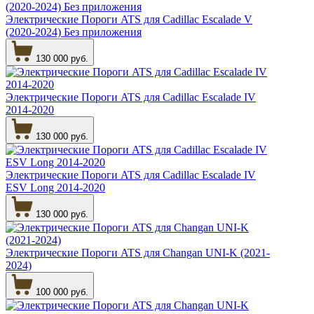
Электрические Пороги ATS для Cadillac Escalade V
(2020-2024) Без приложения
130 000 руб.
Электрические Пороги ATS для Cadillac Escalade IV
2014-2020
130 000 руб.
Электрические Пороги ATS для Cadillac Escalade IV
ESV Long 2014-2020
130 000 руб.
Электрические Пороги ATS для Changan UNI-K (2021-
2024)
100 000 руб.