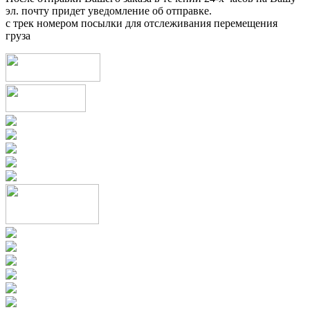
эл. почту придет уведомление об отправке.
с трек номером посылки для отслеживания перемещения
груза