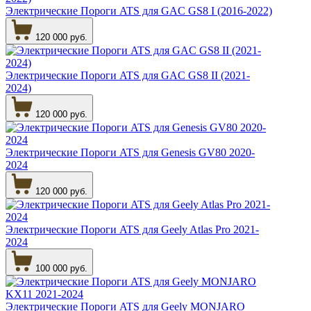
Электрические Пороги ATS для GAC GS8 I (2016-2022)
120 000 руб.
Электрические Пороги ATS для GAC GS8 II (2021-
2024)
120 000 руб.
Электрические Пороги ATS для Genesis GV80 2020-
2024
120 000 руб.
Электрические Пороги ATS для Geely Atlas Pro 2021-
2024
100 000 руб.
Электрические Пороги ATS для Geely MONJARO