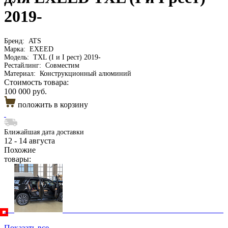
2019-
Бренд:
ATS
Марка:
EXEED
Модель:
TXL (I и I рест) 2019-
Рестайлинг:
Совместим
Материал:
Конструкционный алюминий
Стоимость товара:
100 000 руб.
положить в корзину
Ближайшая дата доставки
12 - 14 августа
Похожие
товары:
Показать все