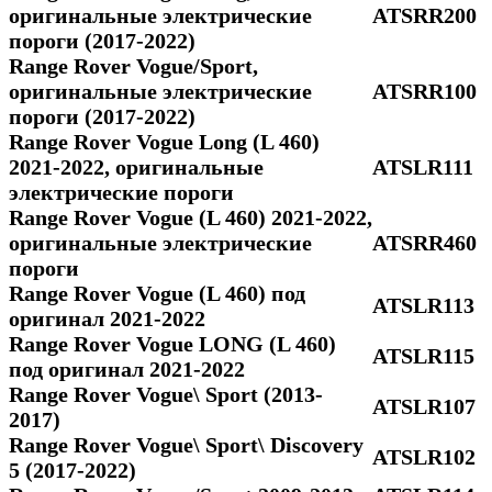
оригинальные электрические
ATSRR200
пороги (2017-2022)
Range Rover Vogue/Sport,
оригинальные электрические
ATSRR100
пороги (2017-2022)
Range Rover Vogue Long (L 460)
2021-2022, оригинальные
ATSLR111
электрические пороги
Range Rover Vogue (L 460) 2021-2022,
оригинальные электрические
ATSRR460
пороги
Range Rover Vogue (L 460) под
ATSLR113
оригинал 2021-2022
Range Rover Vogue LONG (L 460)
ATSLR115
под оригинал 2021-2022
Range Rover Vogue\ Sport (2013-
ATSLR107
2017)
Range Rover Vogue\ Sport\ Discovery
ATSLR102
5 (2017-2022)