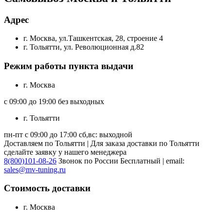
Адрес
г. Москва, ул.Ташкентская, 28, строение 4
г. Тольятти, ул. Революционная д.82
Режим работы пункта выдачи
г. Москва
с 09:00 до 19:00 без выходных
г. Тольятти
пн-пт с 09:00 до 17:00 сб,вс: выходной
Доставляем по Тольятти | Для заказа доставки по Тольятти
сделайте заявку у нашего менеджера
8(800)101-08-26
Звонок по России Бесплатный | email:
sales@mv-tuning.ru
Стоимость доставки
г. Москва