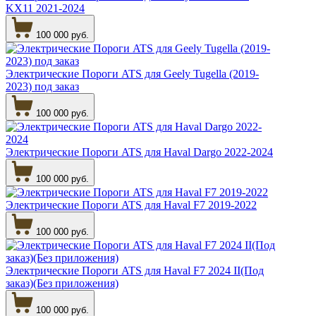
KX11 2021-2024
100 000 руб.
Электрические Пороги ATS для Geely Tugella (2019-
2023) под заказ
100 000 руб.
Электрические Пороги ATS для Haval Dargo 2022-2024
100 000 руб.
Электрические Пороги ATS для Haval F7 2019-2022
100 000 руб.
Электрические Пороги ATS для Haval F7 2024 II(Под
заказ)(Без приложения)
100 000 руб.