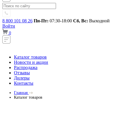
8 800 101 08 26
Пн-Пт:
07:30-18:00
Сб, Вс:
Выходной
Войти
0
Каталог товаров
Новости и акции
Распродажа
Отзывы
Дилеры
Контакты
Главная
Каталог товаров