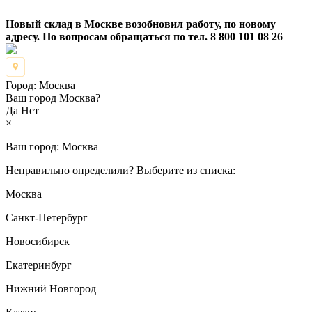
Новый склад в Москве возобновил работу, по новому
адресу. По вопросам обращаться по тел. 8 800 101 08 26
Город:
Москва
Ваш город Москва?
Да
Нет
×
Ваш город:
Москва
Неправильно определили? Выберите из списка:
Москва
Санкт-Петербург
Новосибирск
Екатеринбург
Нижний Новгород