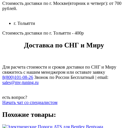
Стоимость доставки по г. Москве(вторник и четверг): от 700
рублей.
г. Тольятти
Стоимость доставки по г. Тольятти - 400р
Доставка по СНГ и Миру
Для расчета стоимости и сроков доставки по СНГ и Миру
свяжитесь с нашим менеджером или оставьте заявку
8(800)101-08-26
Звонок по России Бесплатный | email:
sales@mv-tuning.ru
есть вопрос?
Начать чат со специалистом
Похожие товары: