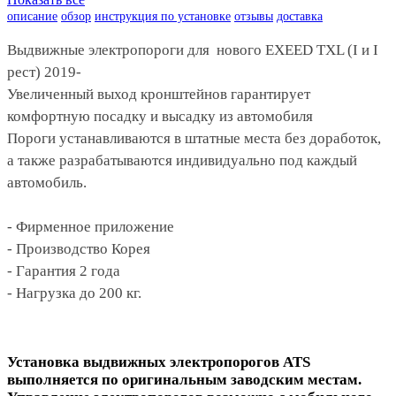
описание
обзор
инструкция по установке
отзывы
доставка
Выдвижные электропороги для нового EXEED TXL (I и I
рест) 2019-
Увеличенный выход кронштейнов гарантирует
комфортную посадку и высадку из автомобиля
Пороги устанавливаются в штатные места без доработок,
а также разрабатываются индивидуально под каждый
автомобиль.
- Фирменное приложение
- Производство Корея
- Гарантия 2 года
- Нагрузка до 200 кг.
Установка выдвижных электропорогов ATS
выполняется по оригинальным заводским местам.