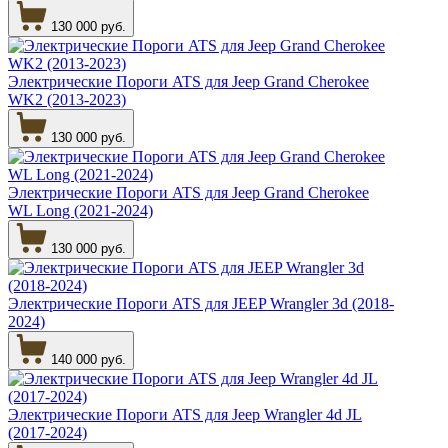
130 000 руб.
Электрические Пороги ATS для Jeep Grand Cherokee
WK2 (2013-2023)
130 000 руб.
Электрические Пороги ATS для Jeep Grand Cherokee
WL Long (2021-2024)
130 000 руб.
Электрические Пороги ATS для JEEP Wrangler 3d (2018-
2024)
140 000 руб.
Электрические Пороги ATS для Jeep Wrangler 4d JL
(2017-2024)