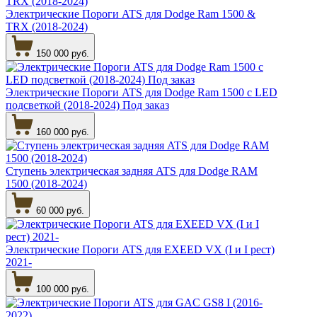
Электрические Пороги ATS для Dodge Ram 1500 &
TRX (2018-2024)
150 000 руб.
Электрические Пороги ATS для Dodge Ram 1500 c LED
подсветкой (2018-2024) Под заказ
160 000 руб.
Ступень электрическая задняя ATS для Dodge RAM
1500 (2018-2024)
60 000 руб.
Электрические Пороги ATS для EXEED VX (I и I рест)
2021-
100 000 руб.