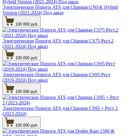
Электрические Пороги ATS для Changan UNI-K Hybrid
Version (2021-2024) Под заказ
100 000 руб.
Электрические Пороги ATS для Changan CS75 Рест.2
(2021-2024) Под заказ
100 000 руб.
Электрические Пороги ATS для Changan CS95 Рест
(2019-2024) Под заказ
100 000 руб.
Электрические Пороги ATS для Changan CS95 + Рест 2
(2023-2024)
100 000 руб.